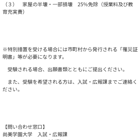
（３） 家屋の半壊・一部損壊 25％免除（授業料及び教
育充実費）
※特別措置を受ける場合には市町村から発行される「罹災証
明書」等が必要になります。
受験される場合、出願書類とともにご提出ください。
また、受験を希望される方は、入試・広報課までご連絡く
ださい。
【問い合わせ窓口】
尚美学園大学 入試・広報課