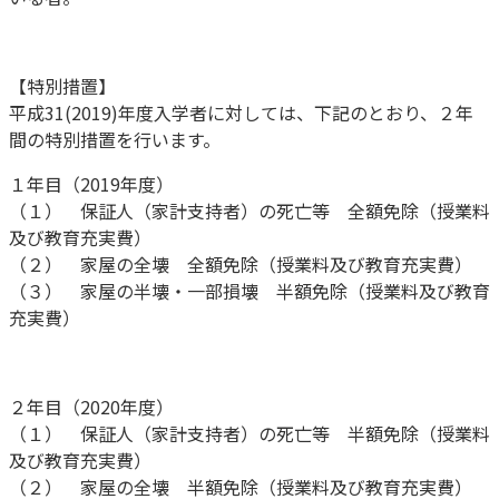
【特別措置】
平成31(2019)年度入学者に対しては、下記のとおり、２年
間の特別措置を行います。
１年目（2019年度）
（１） 保証人（家計支持者）の死亡等 全額免除（授業料
及び教育充実費）
（２） 家屋の全壊 全額免除（授業料及び教育充実費）
（３） 家屋の半壊・一部損壊 半額免除（授業料及び教育
充実費）
２年目（2020年度）
（１） 保証人（家計支持者）の死亡等 半額免除（授業料
及び教育充実費）
（２） 家屋の全壊 半額免除（授業料及び教育充実費）