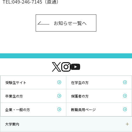
TEL:049-246-7145（直通）
お知らせ一覧へ
受験生サイト
在学生の方
卒業生の方
保護者の方
企業・一般の方
教職員用ページ
大学案内