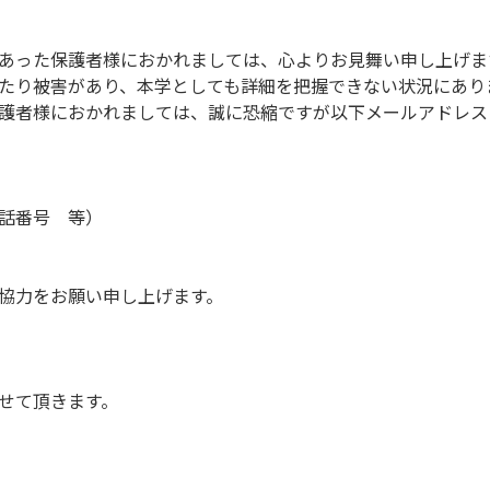
あった保護者様におかれましては、
心よりお見舞い申し上げま
たり被害があり、
本学としても詳細を把握できない状況にあり
護者様におかれましては、
誠に恐縮ですが以下メールアドレス
話番号 等）
協力をお願い申し上げます。
せて頂きます。