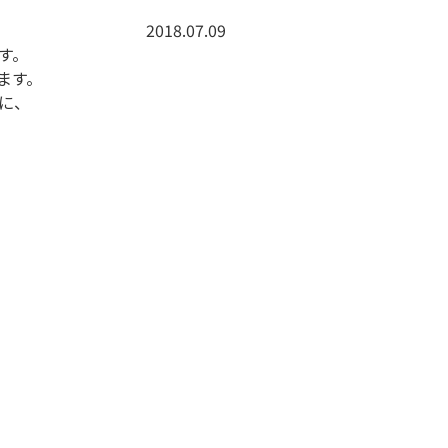
2018.07.09
す。
ます。
に、