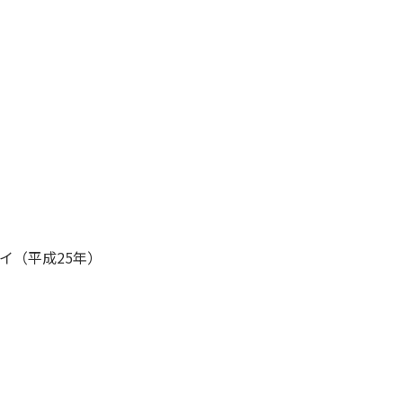
イ（平成25年）