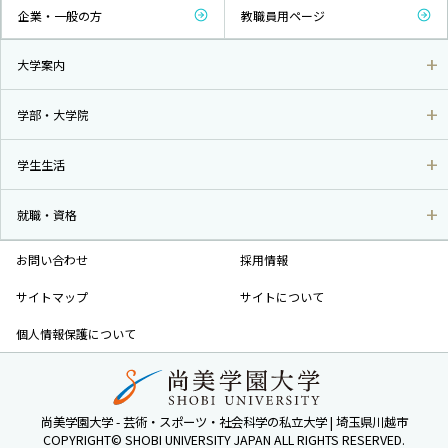
企業・一般の方
教職員用ページ
大学案内
学部・大学院
学生生活
就職・資格
お問い合わせ
採用情報
サイトマップ
サイトについて
個人情報保護について
尚美学園大学 - 芸術・スポーツ・社会科学の私立大学 | 埼玉県川越市
COPYRIGHT© SHOBI UNIVERSITY JAPAN ALL RIGHTS RESERVED.