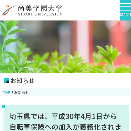
MENU
お知らせ
TOP
お知らせ
埼玉県では、平成30年4月1日から
自転車保険への加入が義務化されま