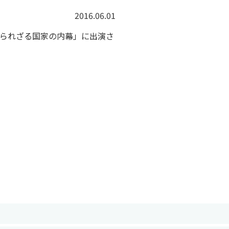
2016.06.01
知られざる国家の内幕」に出演さ