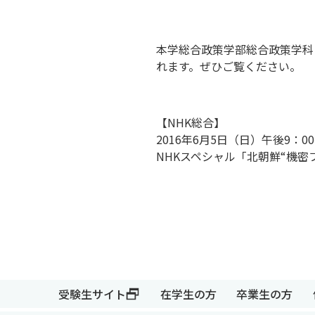
本学総合政策学部総合政策学科
れます。ぜひご覧ください。
【NHK総合】
2016年6月5日（日）午後9：0
NHKスペシャル「北朝鮮“機密
受験生サイト
在学生の方
卒業生の方