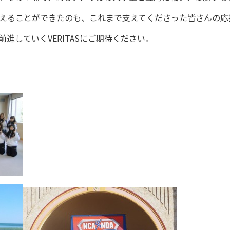
えることができたのも、これまで支えてくださった皆さんの応
進していくVERITASにご期待ください。