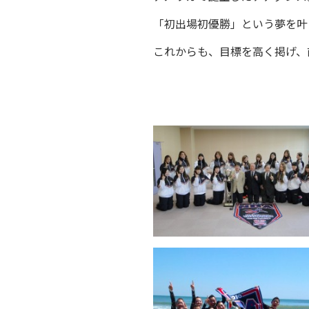
「初出場初優勝」という夢を叶
これからも、目標を高く掲げ、前