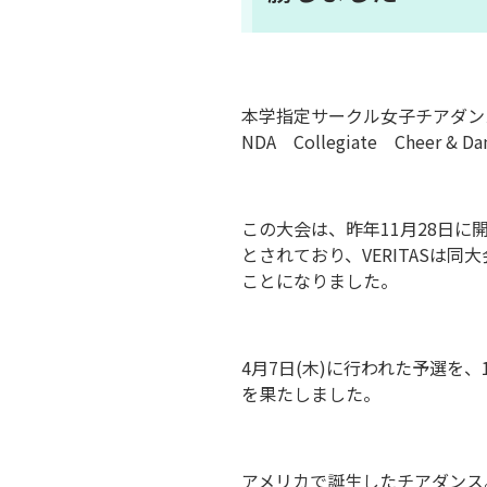
本学指定サークル女子チアダンス部
NDA Collegiate Cheer &
この大会は、昨年11月28日
とされており、VERITASは
ことになりました。
4月7日(木)に行われた予選を
を果たしました。
アメリカで誕生したチアダンス