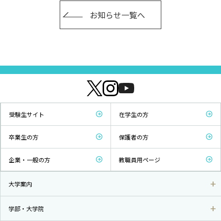
お知らせ一覧へ
受験生サイト
在学生の方
卒業生の方
保護者の方
企業・一般の方
教職員用ページ
大学案内
学部・大学院