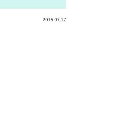
2015.07.17