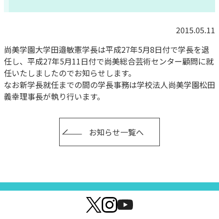
2015.05.11
尚美学園大学田邉敏憲学長は平成27年5月8日付で学長を退
任し、平成27年5月11日付で尚美総合芸術センター顧問に就
任いたしましたのでお知らせします。
なお新学長就任までの間の学長事務は学校法人尚美学園松田
義幸理事長が執り行います。
お知らせ一覧へ