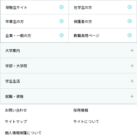
受験生サイト
在学生の方
卒業生の方
保護者の方
企業・一般の方
教職員用ページ
大学案内
学部・大学院
学生生活
就職・資格
お問い合わせ
採用情報
サイトマップ
サイトについて
個人情報保護について