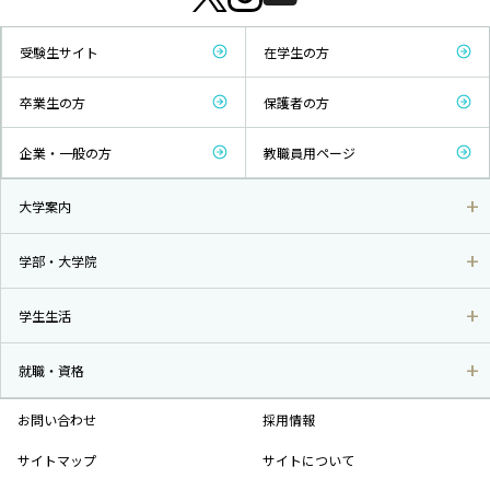
受験生サイト
在学生の方
卒業生の方
保護者の方
企業・一般の方
教職員用ページ
大学案内
学部・大学院
学生生活
就職・資格
お問い合わせ
採用情報
サイトマップ
サイトについて