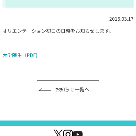
2015.03.17
オリエンテーション初日の日時をお知らせします。
大学院生（PDF)
お知らせ一覧へ