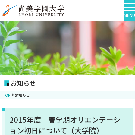
MENU
お知らせ
TOP
お知らせ
2015年度 春学期オリエンテーシ
ョン初日について（大学院）