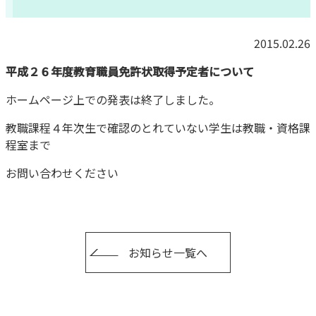
2015.02.26
平成２６年度教育職員免許状取得予定者について
ホームページ上での発表は終了しました。
教職課程４年次生で確認のとれていない学生は教職・資格課
程室まで
お問い合わせください
お知らせ一覧へ