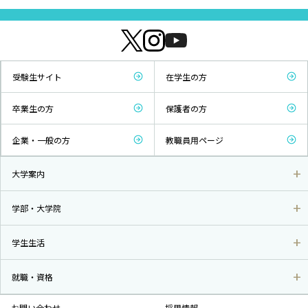
受験生サイト
在学生の方
卒業生の方
保護者の方
企業・一般の方
教職員用ページ
大学案内
学部・大学院
学生生活
就職・資格
お問い合わせ
採用情報