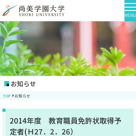
MENU
お知らせ
TOP
お知らせ
2014年度 教育職員免許状取得予
定者(Ｈ27．2．26）