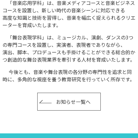
「音楽応用学科」は、音楽メディアコースと音楽ビジネス
コースを設置し、新しい時代の音楽シーンに対応できる
高度な知識と技術を習得し、音楽を幅広く捉えられるクリエ
ーターを育成いたします。
「舞台表現学科」は、ミュージカル、演劇、ダンスの3つ
の専門コースを設置し、実演者、表現者でありながら、
演出、脚本、プロデュースも手掛けることができる総合的か
つ創造的な舞台表現業界を牽引する人材を育成いたします。
今後とも、音楽や舞台表現の各分野の専門性を追求と同
時に、多角的な視座を養う教育研究を行っていく所存です。
お知らせ一覧へ