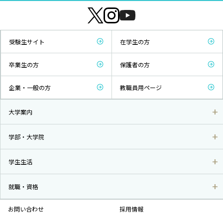
受験生サイト
在学生の方
卒業生の方
保護者の方
企業・一般の方
教職員用ページ
大学案内
学部・大学院
学生生活
就職・資格
お問い合わせ
採用情報