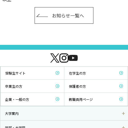
お知らせ一覧へ
受験生サイト
在学生の方
卒業生の方
保護者の方
企業・一般の方
教職員用ページ
大学案内
学部・大学院