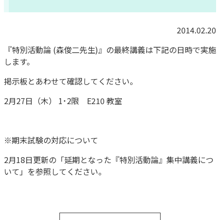
2014.02.20
『特別活動論 (森俊二先生)』の最終講義は下記の日時で実施
します。
掲示板とあわせて確認してください。
2月27日（木） 1･2限 E210 教室
※期末試験の対応について
2月18日更新の「延期となった『特別活動論』集中講義につ
いて」を参照してください。