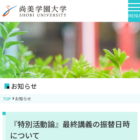
MENU
お知らせ
TOP
お知らせ
『特別活動論』最終講義の振替日時
について