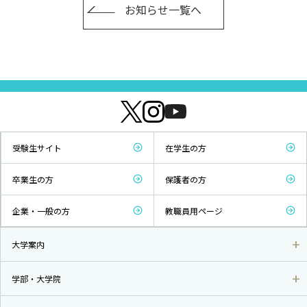
お知らせ一覧へ
受験生サイト
在学生の方
卒業生の方
保護者の方
企業・一般の方
教職員用ページ
大学案内
学部・大学院