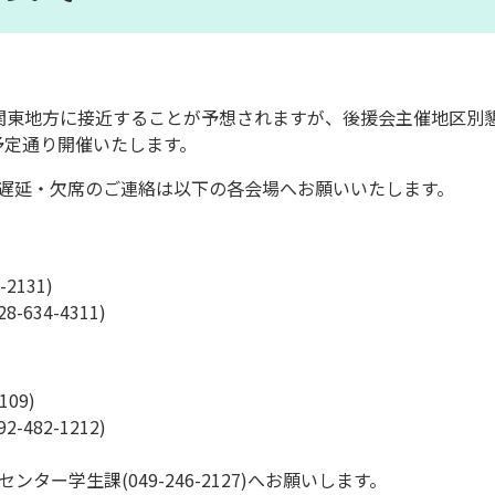
日に関東地方に接近することが予想されますが、後援会主催地区別
予定通り開催いたします。
遅延・欠席のご連絡は以下の各会場へお願いいたします。
2131)
634-4311)
09)
482-1212)
ター学生課(049-246-2127)へお願いします。