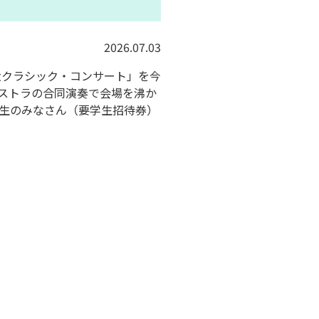
2026.07.03
大クラシック・コンサート」を今
ストラの合同演奏で会場を沸か
生のみなさん（要学生招待券）