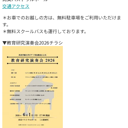
交通アクセス
＊お車でのお越しの方は、無料駐車場をご利用いただけま
す。
＊無料スクールバスも運行しております。
▼教育研究演奏会2026チラシ