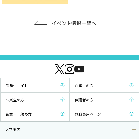
イベント情報一覧へ
受験生サイト
在学生の方
卒業生の方
保護者の方
企業・一般の方
教職員用ページ
大学案内