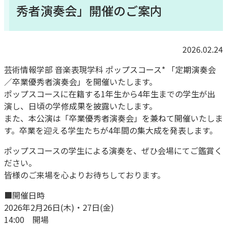
秀者演奏会」開催のご案内
2026.02.24
芸術情報学部 音楽表現学科 ポップスコース* 「定期演奏会
／卒業優秀者演奏会」を開催いたします。
ポップスコースに在籍する1年生から4年生までの学生が出
演し、日頃の学修成果を披露いたします。
また、本公演は「卒業優秀者演奏会」を兼ねて開催いたしま
す。卒業を迎える学生たちが4年間の集大成を発表します。
ポップスコースの学生による演奏を、ぜひ会場にてご鑑賞く
ださい。
皆様のご来場を心よりお待ちしております。
■開催日時
2026年2月26日(木)・27日(金)
14:00 開場