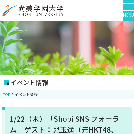
MENU
イベント情報
TOP
イベント情報
1/22（木）「Shobi SNS フォーラ
ム」ゲスト：兒玉遥（元HKT48、