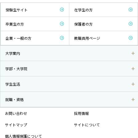
受験生サイト
在学生の方
卒業生の方
保護者の方
企業・一般の方
教職員用ページ
大学案内
学部・大学院
学生生活
就職・資格
お問い合わせ
採用情報
サイトマップ
サイトについて
個人情報保護について