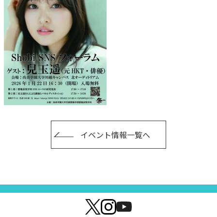
イベント情報一覧へ