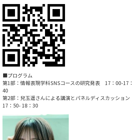
■プログラム
第1部：情報表現学科SNSコースの研究発表 17：00-17：
40
第2部：兒玉遥さんによる講演とパネルディスカッション
17：50- 18：30