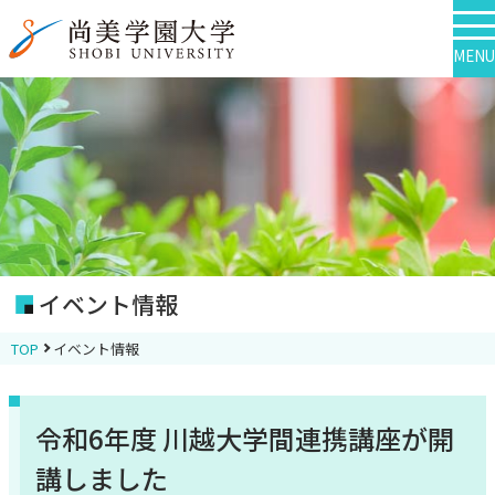
MENU
イベント情報
TOP
イベント情報
令和6年度 川越大学間連携講座が開
講しました