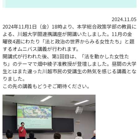
2024.11.05
2024年11月1日（金）18時より、本学総合政策学部の教員に
よる、川越大学間連携講座が開講いたしました。11月の金
曜夜4週にわたり「法と政治の世界からみる女性たち」と題
するオムニバス講義が行われます。
開講式が行われた後、第1回目は、「法を動かした女性た
ち」のテーマで畑中綾子准教授が登壇しました。昼間の大学
生とはまた違った川越市民の受講生の熱気を感じる講義とな
りました。
この先の講義もどうぞご期待ください。