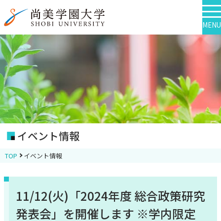
MENU
イベント情報
TOP
イベント情報
11/12(火)「2024年度 総合政策研究
発表会」を開催します ※学内限定