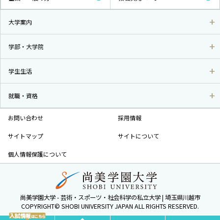
大学案内
学部・大学院
学生生活
就職・資格
お問い合わせ
採用情報
サイトマップ
サイトについて
個人情報保護について
尚美学園大学 - 芸術・スポーツ・社会科学の私立大学 | 埼玉県川越市
COPYRIGHT© SHOBI UNIVERSITY JAPAN ALL RIGHTS RESERVED.
入試情報
はこちら