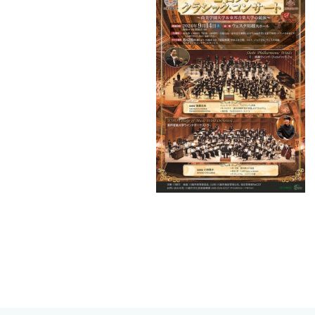
受験生サイト
在学生の方