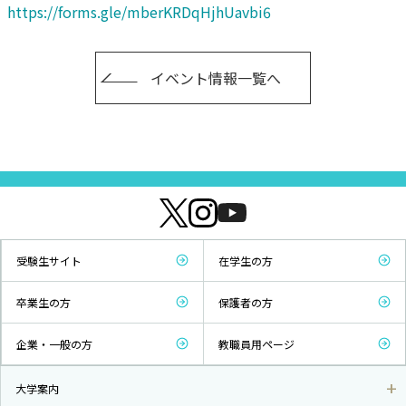
https://forms.gle/mberKRDqHjhUavbi6
イベント情報一覧へ
受験生サイト
在学生の方
卒業生の方
保護者の方
企業・一般の方
教職員用ページ
大学案内