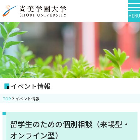
MENU
イベント情報
TOP
イベント情報
留学生のための個別相談（来場型・
オンライン型）