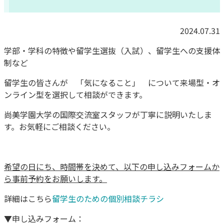
2024.07.31
学部・学科の特徴や留学生選抜（入試）、留学生への支援体
制など
留学生の皆さんが 「気になること」 について来場型・オ
ンライン型を選択して相談ができます。
尚美学園大学の国際交流室スタッフが丁寧に説明いたしま
す。お気軽にご相談ください。
希望の日にち、時間帯を決めて、以下の申し込みフォームか
ら事前予約をお願いします。
詳細はこちら
留学生のための個別相談チラシ
▼申し込みフォーム：