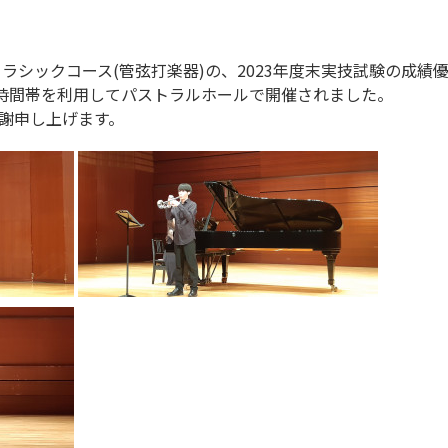
ラシックコース(管弦打楽器)の、2023年度末実技試験の成績
み時間帯を利用してパストラルホールで開催されました。
謝申し上げます。