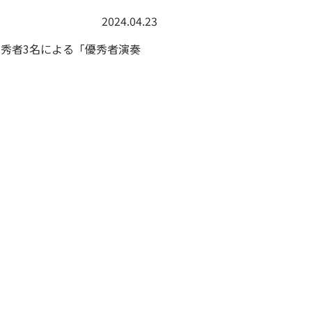
2024.04.23
優秀者3名による「優秀者演奏