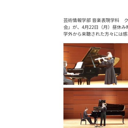
芸術情報学部 音楽表現学科 ク
会」が、4月22日（月）昼休
学外から来聴された方々には感