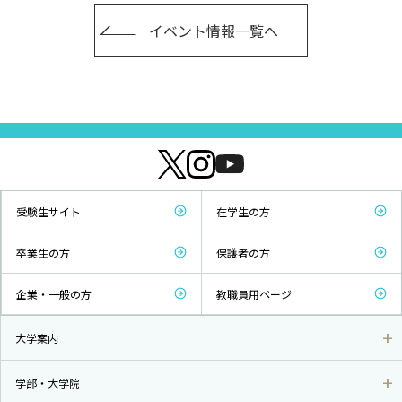
イベント情報一覧へ
受験生サイト
在学生の方
卒業生の方
保護者の方
企業・一般の方
教職員用ページ
大学案内
学部・大学院