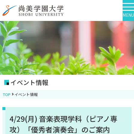
MENU
イベント情報
TOP
イベント情報
4/29(月) 音楽表現学科（ピアノ専
攻）「優秀者演奏会」のご案内