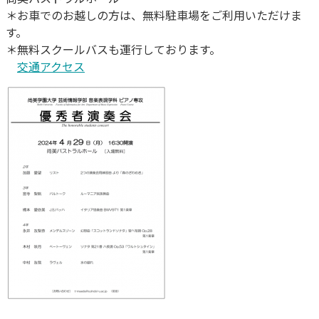
＊お車でのお越しの方は、無料駐車場をご利用いただけま
す。
＊無料スクールバスも運行しております。
交通アクセス