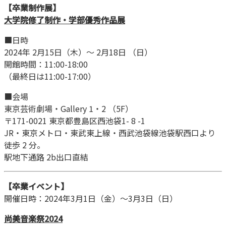
【卒業制作展】
大学院修了制作・学部優秀作品展
■日時
2024年 2月15日（木）〜 2月18日 （日）
開館時間：11:00-18:00
（最終日は11:00-17:00）
■会場
東京芸術劇場・Gallery 1・2 （5F）
〒171-0021 東京都豊島区西池袋1- 8 -1
JR・東京メトロ・東武東上線・西武池袋線池袋駅西口より
徒歩 2 分。
駅地下通路 2b出口直結
【卒業イベント】
開催日時：2024年3月1日（金）〜3月3日（日）
尚美音楽祭2024