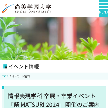
MENU
イベント情報
TOP
イベント情報
情報表現学科 卒展・卒業イベント
「祭 MATSURI 2024」開催のご案内