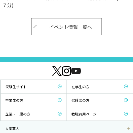
７分)
イベント情報一覧へ
受験生サイト
在学生の方
卒業生の方
保護者の方
企業・一般の方
教職員用ページ
大学案内