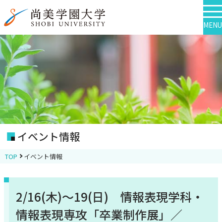
MENU
イベント情報
TOP
イベント情報
2/16(木)～19(日) 情報表現学科・
情報表現専攻「卒業制作展」／