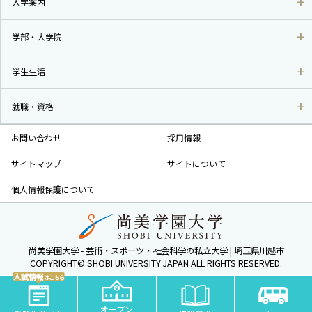
大学案内
学部・大学院
学生生活
就職・資格
お問い合わせ
採用情報
サイトマップ
サイトについて
個人情報保護について
尚美学園大学 - 芸術・スポーツ・社会科学の私立大学 | 埼玉県川越市
COPYRIGHT© SHOBI UNIVERSITY JAPAN ALL RIGHTS RESERVED.
入試情報
はこちら
オープン