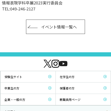
情報表現学科卒展2023実行委員会
TEL:049-246-2127
イベント情報一覧へ
受験生サイト
在学生の方
卒業生の方
保護者の方
企業・一般の方
教職員用ページ