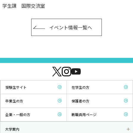
学生課 国際交流室
イベント情報一覧へ
受験生サイト
在学生の方
卒業生の方
保護者の方
企業・一般の方
教職員用ページ
大学案内