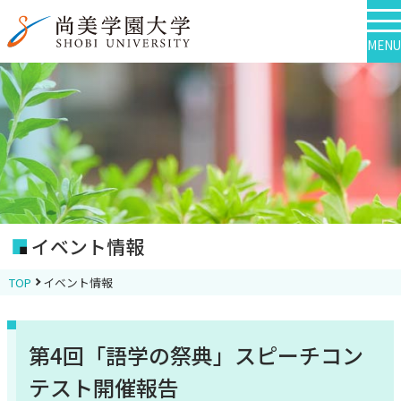
MENU
イベント情報
TOP
イベント情報
第4回「語学の祭典」スピーチコン
テスト開催報告