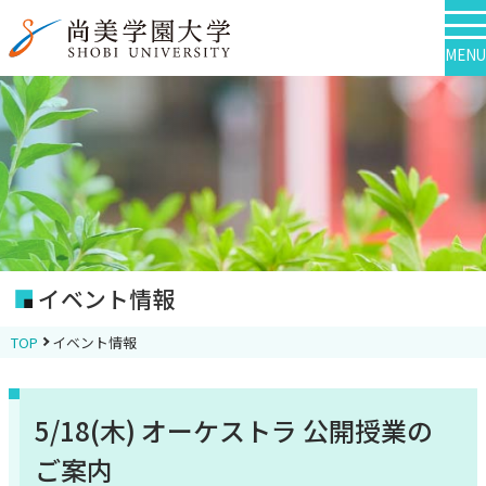
MENU
イベント情報
TOP
イベント情報
5/18(木) オーケストラ 公開授業の
ご案内