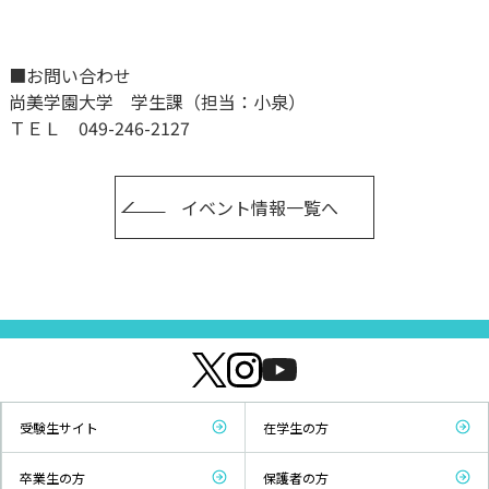
■お問い合わせ
尚美学園大学 学生課（担当：小泉）
ＴＥＬ 049-246-2127
イベント情報一覧へ
受験生サイト
在学生の方
卒業生の方
保護者の方