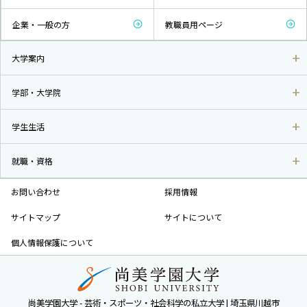
企業・一般の方
教職員用ページ
大学案内
学部・大学院
学生生活
就職・資格
お問い合わせ
採用情報
サイトマップ
サイトについて
個人情報保護について
尚美学園大学 - 芸術・スポーツ・社会科学の私立大学 | 埼玉県川越市