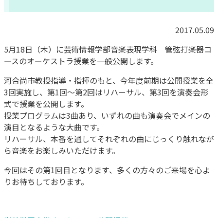
2017.05.09
5月18日（木）に芸術情報学部音楽表現学科 管弦打楽器コ
ースのオーケストラ授業を一般公開します。
河合尚市教授指導・指揮のもと、今年度前期は公開授業を全
3回実施し、第1回～第2回はリハーサル、第3回を演奏会形
式で授業を公開します。
授業プログラムは3曲あり、いずれの曲も演奏会でメインの
演目となるような大曲です。
リハーサル、本番を通してそれぞれの曲にじっくり触れなが
ら音楽をお楽しみいただけます。
今回はその第1回目となります、多くの方々のご来場を心よ
りお待ちしております。