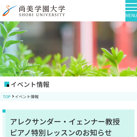
MENU
イベント情報
TOP
イベント情報
アレクサンダー・イェンナー教授
ピアノ特別レッスンのお知らせ