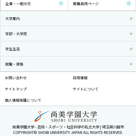
企業・一般の方
教職員用ページ
大学案内
学部・大学院
学生生活
就職・資格
お問い合わせ
採用情報
サイトマップ
サイトについて
個人情報保護について
尚美学園大学 - 芸術・スポーツ・社会科学の私立大学 | 埼玉県川越市
COPYRIGHT© SHOBI UNIVERSITY JAPAN ALL RIGHTS RESERVED.