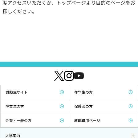
度アクセスいただくか、トップページより目的のページをお
探しください。
受験生サイト
在学生の方
卒業生の方
保護者の方
企業・一般の方
教職員用ページ
大学案内