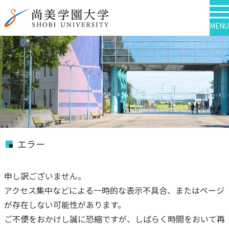
MENU
エラー
申し訳ございません。
アクセス集中などによる一時的な表示不具合、またはページ
が存在しない可能性があります。
ご不便をおかけし誠に恐縮ですが、しばらく時間をおいて再