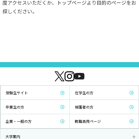
度アクセスいただくか、トップページより目的のページをお
探しください。
受験生サイト
在学生の方
卒業生の方
保護者の方
企業・一般の方
教職員用ページ
大学案内