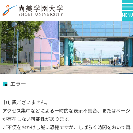
MENU
エラー
申し訳ございません。
アクセス集中などによる一時的な表示不具合、またはページ
が存在しない可能性があります。
ご不便をおかけし誠に恐縮ですが、しばらく時間をおいて再