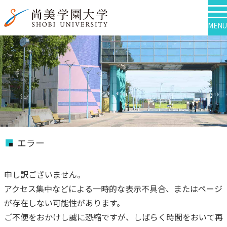
MENU
エラー
申し訳ございません。
アクセス集中などによる一時的な表示不具合、またはページ
が存在しない可能性があります。
ご不便をおかけし誠に恐縮ですが、しばらく時間をおいて再