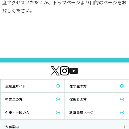
度アクセスいただくか、トップページより目的のページをお
探しください。
受験生サイト
在学生の方
卒業生の方
保護者の方
企業・一般の方
教職員用ページ
大学案内