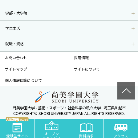
学部・大学院
学生生活
就職・資格
お問い合わせ
採用情報
サイトマップ
サイトについて
個人情報保護について
尚美学園大学 - 芸術・スポーツ・社会科学の私立大学 | 埼玉県川越市
COPYRIGHT© SHOBI UNIVERSITY JAPAN ALL RIGHTS RESERVED.
入試情報
はこちら
オープン
受験生サイト
資料請求
アクセス
キャンパス