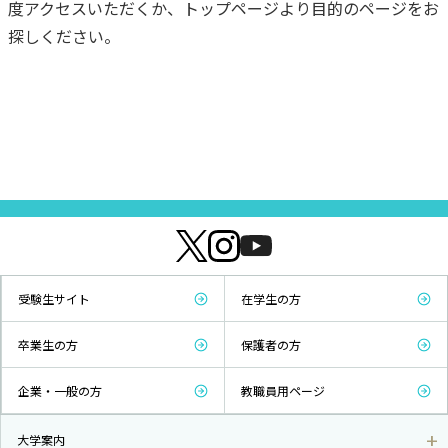
度アクセスいただくか、トップページより目的のページをお
探しください。
受験生サイト
在学生の方
卒業生の方
保護者の方
企業・一般の方
教職員用ページ
大学案内