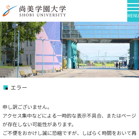
MENU
エラー
申し訳ございません。
アクセス集中などによる一時的な表示不具合、またはページ
が存在しない可能性があります。
ご不便をおかけし誠に恐縮ですが、しばらく時間をおいて再