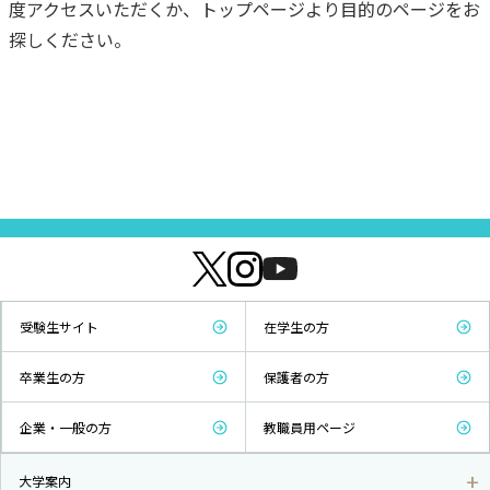
度アクセスいただくか、トップページより目的のページをお
探しください。
受験生サイト
在学生の方
卒業生の方
保護者の方
企業・一般の方
教職員用ページ
大学案内