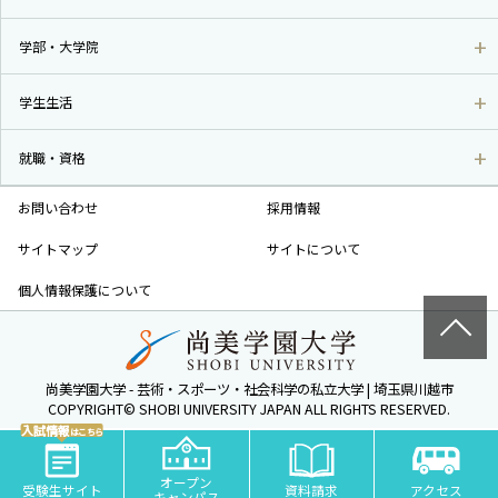
学部・大学院
学生生活
就職・資格
お問い合わせ
採用情報
サイトマップ
サイトについて
個人情報保護について
尚美学園大学 - 芸術・スポーツ・社会科学の私立大学 | 埼玉県川越市
COPYRIGHT© SHOBI UNIVERSITY JAPAN ALL RIGHTS RESERVED.
入試情報
はこちら
オープン
受験生サイト
資料請求
アクセス
キャンパス