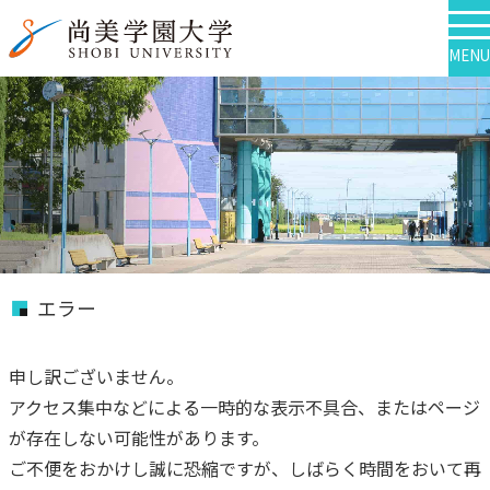
MENU
エラー
申し訳ございません。
アクセス集中などによる一時的な表示不具合、またはページ
が存在しない可能性があります。
ご不便をおかけし誠に恐縮ですが、しばらく時間をおいて再