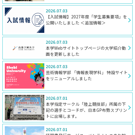
2026.07.03
【入試情報】2027年度「学生募集要項」を
公開いたしました ＜追加情報＞
2026.07.03
本学Webサイトトップページの大学紹介動
画を更新しました
2026.07.03
芸術情報学部 「情報表現学科」 特設サイト
をリニューアルしました
2026.07.01
本学指定サークル「陸上競技部」所属の下
記の選手とコーチが、日本GP布勢スプリン
トに出場します。
2026.07.01