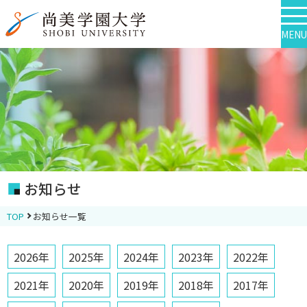
MENU
お知らせ
TOP
お知らせ一覧
2026年
2025年
2024年
2023年
2022年
2021年
2020年
2019年
2018年
2017年