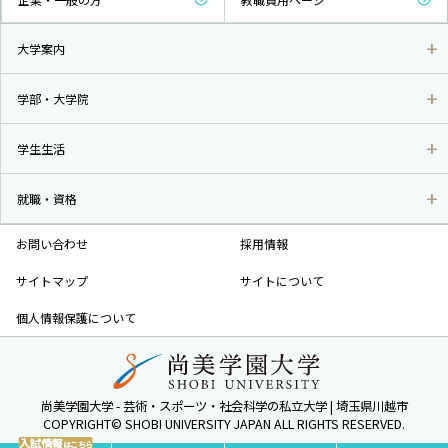
大学案内
学部・大学院
学生生活
就職・資格
お問い合わせ
採用情報
サイトマップ
サイトについて
個人情報保護について
尚美学園大学 - 芸術・スポーツ・社会科学の私立大学 | 埼玉県川越市
COPYRIGHT© SHOBI UNIVERSITY JAPAN ALL RIGHTS RESERVED.
入試情報
はこちら