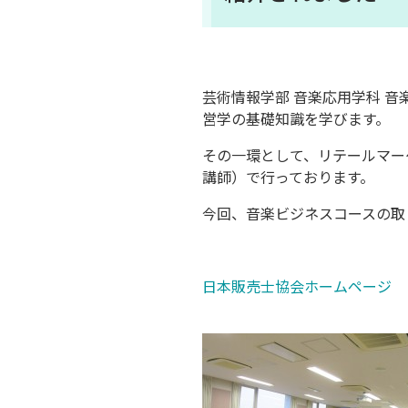
芸術情報学部 音楽応用学科 音
営学の基礎知識を学びます。
その一環として、リテールマー
講師）
で行っております。
今回、音楽ビジネスコースの取
日本販売士協会ホームページ