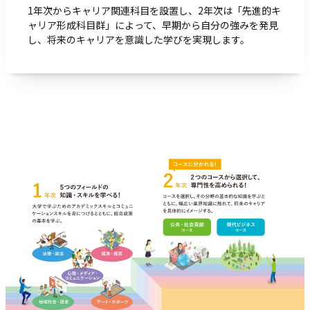
1年次からキャリア関連科目を設置し、2年次は「先進的キ
ャリア形成科目群」によって、早期から自分の強みを発見
し、将来のキャリアを意識した学びを実現します。