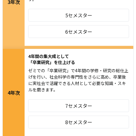
3年次
5セメスター
6セメスター
4年間の集大成として
「卒業研究」を仕上げる
ゼミでの「卒業研究」で4年間の学修・研究の総仕上
げを行い、社会科学の専門性をさらに高め、卒業後
に実社会で活躍できる人材として必要な知識・スキ
ルを磨きます。
4年次
7セメスター
8セメスター