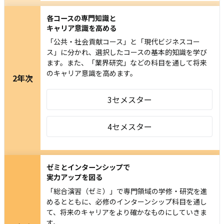
各コースの専門知識と
キャリア意識を高める
「公共・社会貢献コース」と「現代ビジネスコー
ス」に分かれ、選択したコースの基本的知識を学び
ます。また、「業界研究」などの科目を通して将来
のキャリア意識を高めます。
2年次
3セメスター
4セメスター
ゼミとインターンシップで
実力アップを図る
「総合演習（ゼミ）」で専門領域の学修・研究を進
めるとともに、必修のインターンシップ科目を通し
て、将来のキャリアをより確かなものにしていきま
す。