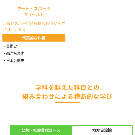
アート・スポーツ
フィールド
芸術とスポーツに多様な視点からア
プローチする
代表的な科目
美術史
西洋音楽史
日本芸能史
学科を越えた科目との
組み合わせによる横断的な学び
公共・社会貢献コース
地方自治論