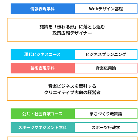
情報表現学科
Webデザイン基礎
施策を「伝わる形」に落とし込む
政策広報デザイナー
現代ビジネスコース
ビジネスプランニング
芸術表現学科
音楽応用論
音楽ビジネスを牽引する
クリエイティブ志向の経営者
公共・社会貢献コース
まちづくり政策論
スポーツマネジメント学科
スポーツ行政学