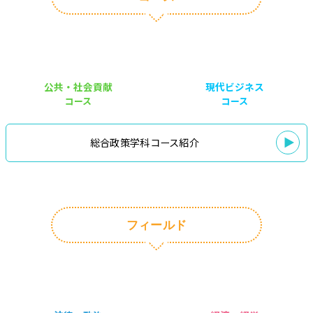
公共・社会貢献
現代ビジネス
コース
コース
総合政策学科コース紹介
フィールド