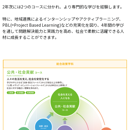
2年次には2つのコースに分かれ、
より専門的な学びを経験します。
特に、地域連携によるインターンシップやアクティブラーニング、
PBL(=Project Based Learning)などの充実化を図り、
4年間の学び
を通して問題解決能力と実践力を高め、
社会で柔軟に活躍できる人
材に成長することができます。