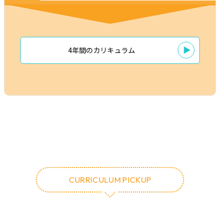
4年間のカリキュラム
CURRICULUM PICKUP