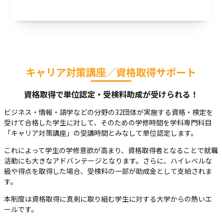
キャリア対策講座／資格取得サポート
資格取得で単位認定・受検料助成が受けられる！
ビジネス・情報・語学などの分野の32団体が実施する資格・検定を
受けて合格した学生に対して、そのための学修時間を学科専門科目
「キャリア対策講座」の受講時間とみなして単位認定します。
これによって学生の学修意欲が高まり、資格取得者となることで就職
活動にも大きなアドバンテージとなります。さらに、ハイレベルな
級や得点を取得した場合、受検料の一部が助成金として支給されま
す。
本制度は資格取得に真剣に取り組む学生に対する大学からの熱いエ
ールです。