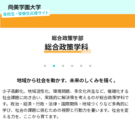
総合政策学部
総合政策学科