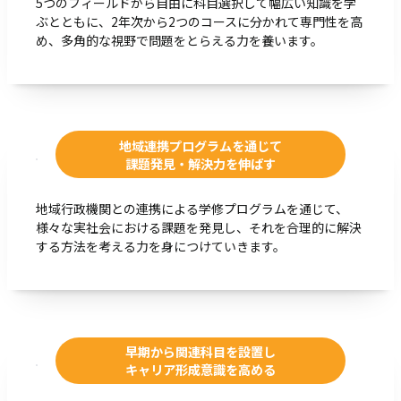
5つのフィールドから自由に科目選択して幅広い知識を学
ぶとともに、2年次から2つのコースに分かれて専門性を高
め、多角的な視野で問題をとらえる力を養います。
地域連携プログラムを通じて
課題発見・解決力を伸ばす
地域行政機関との連携による学修プログラムを通じて、
様々な実社会における課題を発見し、それを合理的に解決
する方法を考える力を身につけていきます。
早期から関連科目を設置し
キャリア形成意識を高める