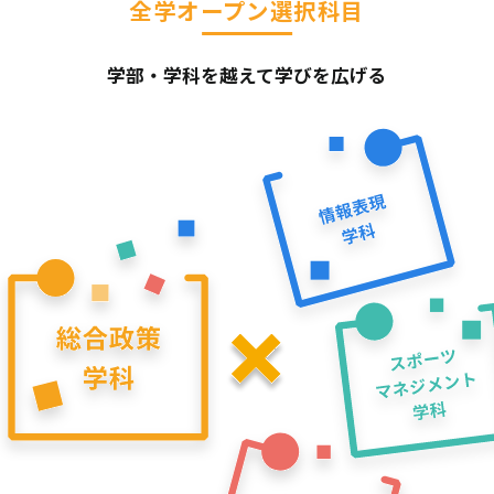
全学オープン選択科目
学部・学科を越えて学びを広げる