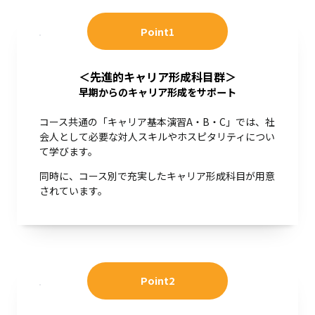
Point1
＜先進的キャリア形成科目群＞
早期からのキャリア形成をサポート
コース共通の「キャリア基本演習A・B・C」では、社
会人として必要な対人スキルやホスピタリティについ
て学びます。
同時に、コース別で充実したキャリア形成科目が用意
されています。
Point2