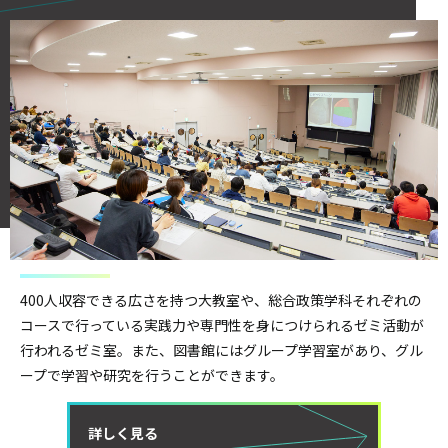
400人収容できる広さを持つ大教室や、総合政策学科それぞれの
コースで行っている実践力や専門性を身につけられるゼミ活動が
行われるゼミ室。また、図書館にはグループ学習室があり、グル
ープで学習や研究を行うことができます。
詳しく見る