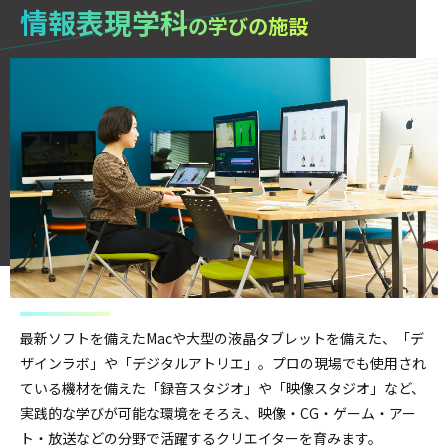
情報表現学科
の学びの施設
最新ソフトを備えたMacや大型の液晶タブレットを備えた、「デ
ザインラボ」や「デジタルアトリエ」。プロの現場でも使用され
ている機材を備えた「録音スタジオ」や「映像スタジオ」など、
実践的な学びが可能な環境をそろえ、映像・CG・ゲーム・アー
ト・放送などの分野で活躍するクリエイターを育みます。