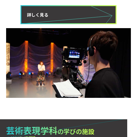
詳しく見る
芸術表現学科
の学びの施設