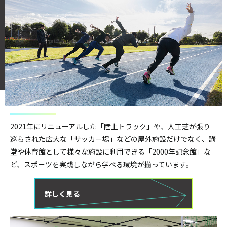
2021年にリニューアルした「陸上トラック」や、人工芝が張り
巡らされた広大な「サッカー場」などの屋外施設だけでなく、講
堂や体育館として様々な施設に利用できる「2000年記念館」な
ど、スポーツを実践しながら学べる環境が揃っています。
詳しく見る