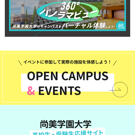
イベントに参加して実際の施設を体感しよう！
OPEN CAMPUS
&
EVENTS