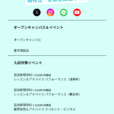
オープンキャンパス＆イベント
オープンキャンパス
進学相談会
入試対策イベント
芸術表現学科
※2026年4月開設
レッスン＆アドバイス パフォーマンス（演奏系）
芸術表現学科
※2026年4月開設
レッスン＆アドバイス パフォーマンス（舞台系）
芸術表現学科
※2026年4月開設
業界研究＆アドバイス クリエイト・ビジネス