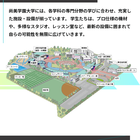
尚美学園大学には、各学科の専門分野の学びに合わせ、充実し
た施設・設備が揃っています。 学生たちは、プロ仕様の機材
や、多様なスタジオ、レッスン室など、最新の設備に囲まれて
自らの可能性を無限に広げていきます。