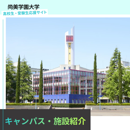
キャンパス・施設紹介