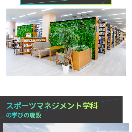
スポーツマネジメント学科
の学びの施設