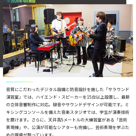
※2026年4月開設
音質にこだわったデジタル設備と防音設計を施した「サラウンド
演習室」では、ハイエンド・スピーカーを15台以上設置し、最新
の立体音響制作に対応。録音やサウンドデザインが可能です。ミ
キシングコンソールを備えた音楽スタジオでは、学生が演奏技術
を磨けます。さらに、天井高5メートルの大練習室がある「芸術
表現棟」や、公演が可能なシアターも完備し、芸術表現を学ぶた
めの環境が整っています。