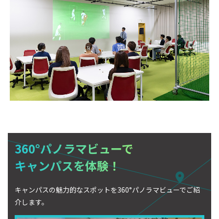
360°パノラマビューで
キャンパスを体験！
キャンパスの魅力的なスポットを360°パノラマビューでご紹
介します。