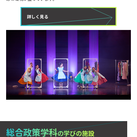
詳しく見る
総合政策学科
の学びの施設