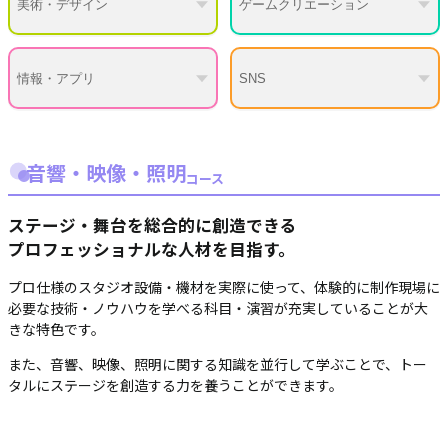
美術・デザイン
ゲームクリエーション
情報・アプリ
SNS
音響・映像・照明
コース
ステージ・舞台を総合的に創造できる
プロフェッショナルな人材を目指す。
プロ仕様のスタジオ設備・機材を実際に使って、体験的に制作現場に
必要な技術・ノウハウを学べる科目・演習が充実していることが大
きな特色です。
また、音響、映像、照明に関する知識を並行して学ぶことで、トー
タルにステージを創造する力を養うことができます。