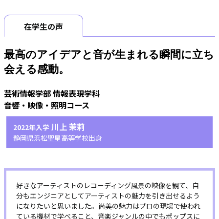
在学生の声
最高のアイデアと音が生まれる瞬間に立ち
会える感動。
川上 茉莉
2022年入学
静岡県浜松聖星高等学校出身
好きなアーティストのレコーディング風景の映像を観て、自
分もエンジニアとしてアーティストの魅力を引き出せるよう
になりたいと思いました。尚美の魅力はプロの現場で使われ
ている機材で学べること、音楽ジャンルの中でもポップスに