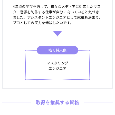
4年間の学びを通して、様々なメディアに対応したマス
ター音源を制作する仕事が自分に向いていると気づき
ました。アシスタントエンジニアとして就職も決まり、
プロとしての実力を伸ばしたいです。
描く将来像
マスタリング
エンジニア
取得を推奨する資格