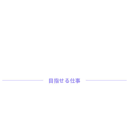
目指せる仕事