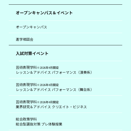
オープンキャンパス＆イベント
オープンキャンパス
進学相談会
入試対策イベント
芸術表現学科
※2026年4月開設
レッスン＆アドバイス パフォーマンス（演奏系）
芸術表現学科
※2026年4月開設
レッスン＆アドバイス パフォーマンス（舞台系）
芸術表現学科
※2026年4月開設
業界研究＆アドバイス クリエイト・ビジネス
総合政策学科
総合型選抜対策 プレ体験授業