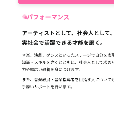
パフォーマンス
アーティストとして、社会人として
実社会で活躍できる才能を磨く。
音楽、演劇、ダンスといったステージで自分を表
知識・スキルを磨くとともに、社会人として求め
力や幅広い教養を身につけます。
また、音楽教員・音楽指導者を目指す人について
手厚いサポートを行います。
洋邦問わずポップスの楽曲を課題曲として、グル