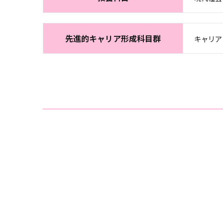
先進的キャリア形成科目群
キャリア