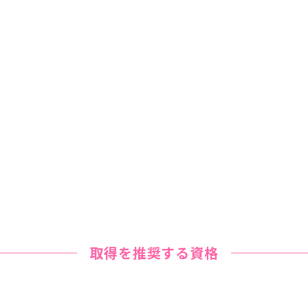
取得を推奨する資格