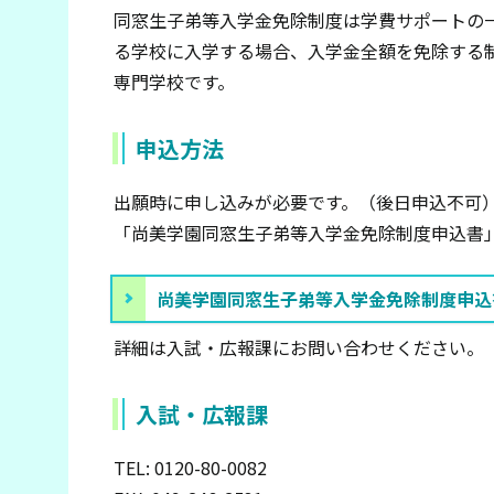
同窓生子弟等入学金免除制度は学費サポートの
る学校に入学する場合、入学金全額を免除する
専門学校です。
申込方法
出願時に申し込みが必要です。（後日申込不可
「尚美学園同窓生子弟等入学金免除制度申込書
尚美学園同窓生子弟等入学金免除制度申込
詳細は入試・広報課にお問い合わせください。
入試・広報課
TEL: 0120-80-0082