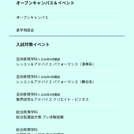
オープンキャンパス＆イベント
オープンキャンパス
進学相談会
入試対策イベント
芸術表現学科
※2026年4月開設
レッスン＆アドバイス パフォーマンス（演奏系）
芸術表現学科
※2026年4月開設
レッスン＆アドバイス パフォーマンス（舞台系）
芸術表現学科
※2026年4月開設
業界研究＆アドバイス クリエイト・ビジネス
総合政策学科
総合型選抜対策 プレ体験授業
総合政策学科