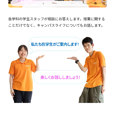
各学科の学生スタッフが相談にお答えします。授業に関する
ことだけでなく、キャンパスライフについてもお話します。