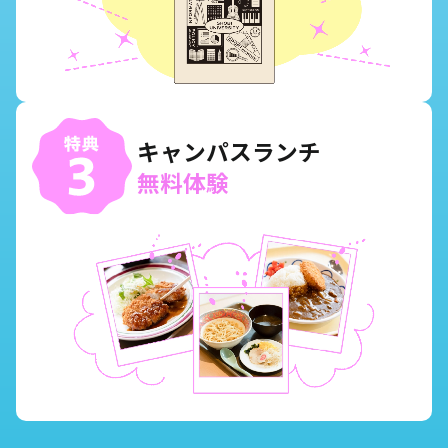
キャンパスランチ
無料体験