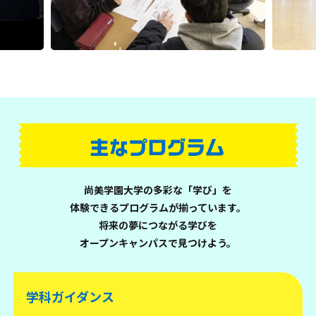
尚美学園大学の多彩な「学び」を
体験できるプログラムが揃っています。
将来の夢につながる学びを
オープンキャンパスで見つけよう。
学科ガイダンス