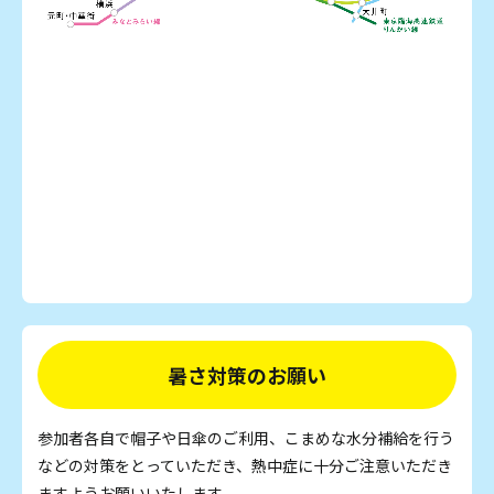
暑さ対策のお願い
参加者各自で帽子や日傘のご利用、こまめな水分補給を行う
などの対策をとっていただき、熱中症に十分ご注意いただき
ますようお願いいたします。