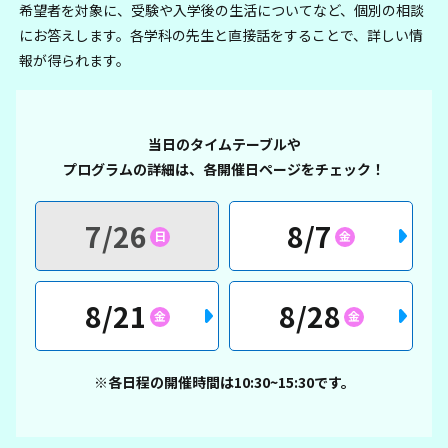
希望者を対象に、受験や入学後の生活についてなど、個別の相談
にお答えします。各学科の先生と直接話をすることで、詳しい情
報が得られます。
当日のタイムテーブルや
プログラムの詳細は、各開催日ページをチェック！
7/26
8/7
日
金
8/21
8/28
金
金
※各日程の開催時間は10:30~15:30です。