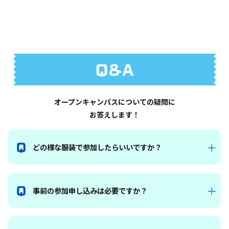
オープンキャンパスについての疑問に
お答えします！
どの様な服装で参加したらいいですか？
事前の参加申し込みは必要ですか？