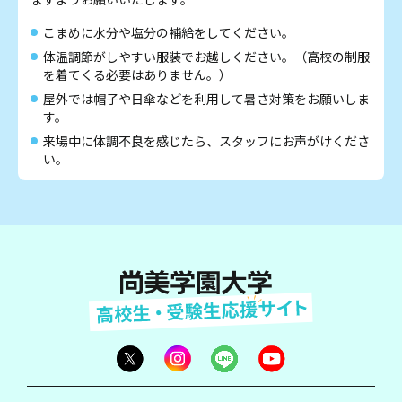
こまめに水分や塩分の補給をしてください。
体温調節がしやすい服装でお越しください。（高校の制服
を着てくる必要はありません。）
屋外では帽子や日傘などを利用して暑さ対策をお願いしま
す。
来場中に体調不良を感じたら、スタッフにお声がけくださ
い。