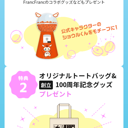
FrancFrancのコラボグッズなどもプレゼント
オリジナルトートバッグ&
100周年記念グッズ
創立
プレゼント