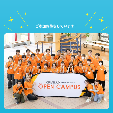
ご参加お待ちしています！