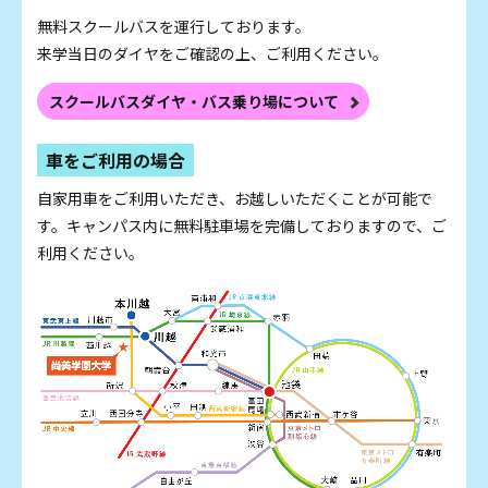
無料スクールバスを運行しております。
来学当日のダイヤをご確認の上、ご利用ください。
スクールバスダイヤ・
バス乗り場について
車をご利用の場合
自家用車をご利用いただき、お越しいただくことが可能で
す。キャンパス内に無料駐車場を完備しておりますので、ご
利用ください。