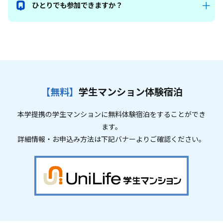
ひとりでも参加できますか？
【無料】
学生マンション体験宿泊
本学提携の学生マンションに無料体験宿泊をすることができ
ます。
詳細情報・お申込み方法は下記バナーよりご確認ください。