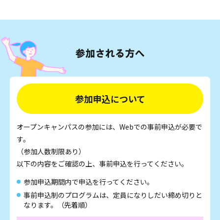
参加申込について
オープンキャンパスの参加には、Webでの事前申込が必要で
す。
（参加人数制限あり）
以下の内容をご確認の上、事前申込を行ってください。
参加申込期間内で申込を行ってください。
事前申込制のプログラムは、定員になりしだい締め切りと
なります。（先着順）