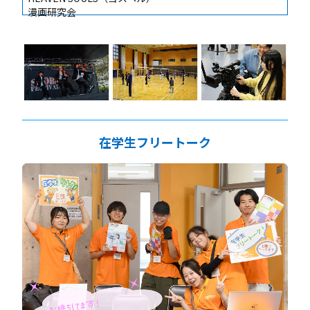
漫画研究会
在学生フリートーク