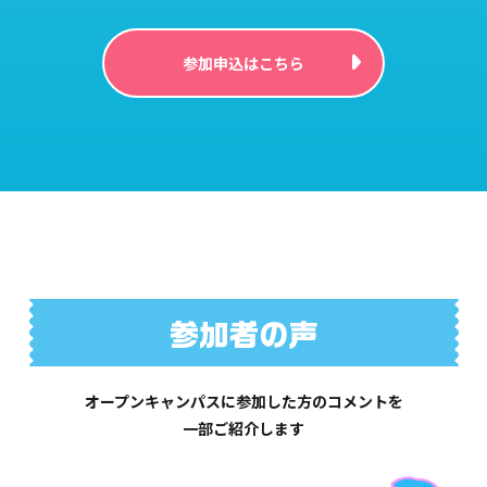
参加申込はこちら
オープンキャンパスに参加した方のコメントを
一部ご紹介します