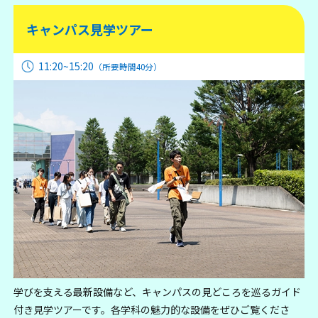
キャンパス見学ツアー
11:20~15:20
（所要時間40分）
学びを支える最新設備など、キャンパスの見どころを巡るガイド
付き見学ツアーです。各学科の魅力的な設備をぜひご覧くださ