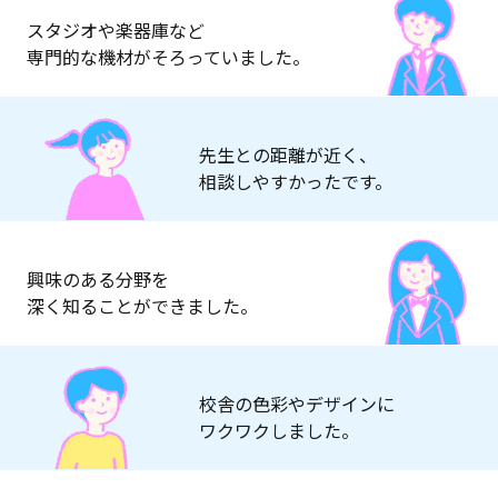
スタジオや楽器庫など
専門的な機材がそろっていました。
先生との距離が近く、
相談しやすかったです。
興味のある分野を
深く知ることができました。
校舎の色彩やデザインに
ワクワクしました。