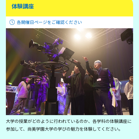
体験講座
各開催日ページをご確認ください
大学の授業がどのように行われているのか、各学科の体験講座に
参加して、尚美学園大学の学びの魅力を体験してください。