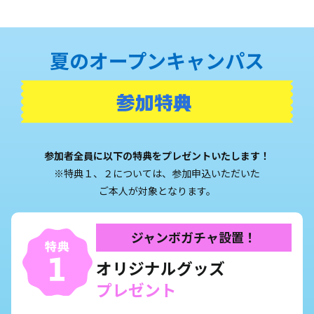
夏のオープンキャンパス
参加者全員に以下の特典をプレゼントいたします！
※特典１、２については、参加申込いただいた
ご本人が対象となります。
ジャンボガチャ設置！
オリジナルグッズ
プレゼント