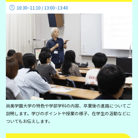
10:30~11:10 / 13:00~13:40
尚美学園大学の特色や学部学科の内容、卒業後の進路についてご
説明します。学びのポイントや授業の様子、在学生の活動などに
ついてもお伝えします。