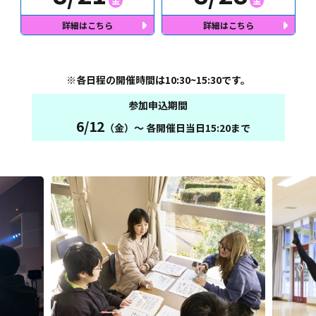
金
金
※各日程の開催時間は10:30~15:30です。
参加申込期間
6/12
（金）～ 各開催日当日15:20まで