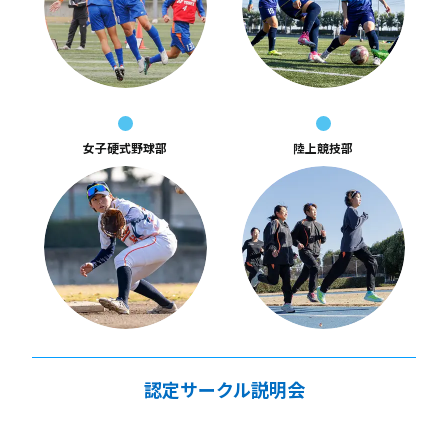
女子硬式野球部
陸上競技部
認定サークル説明会