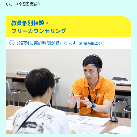
い。（全5回実施）
教員個別相談・
フリーカウンセリング
分野別に実施時間が異なります
（所要時間20分）