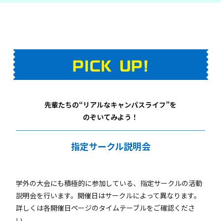
先輩たちの“リアルなキャンパスライフ”を
のぞいてみよう！
指定サークル説明会
学外の大会にも積極的に参加している、指定サークルの活動
説明会を行います。開催日はサークルによって異なります。
詳しくは各開催日ページのタイムテーブルをご確認くださ
い。