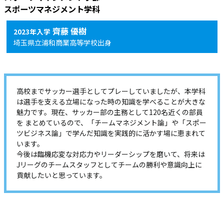
齊藤 優樹
2023年入学
埼玉県立浦和商業高等学校出身
高校までサッカー選手としてプレーしていましたが、本学科
は選手を支える立場になった時の知識を学べることが大きな
魅力です。現在、サッカー部の主務として120名近くの部員
を まとめているので、「チームマネジメント論」や「スポー
ツビジネス論」で学んだ知識を実践的に活かす場に恵まれて
います。
今後は臨機応変な対応力やリーダーシップを磨いて、将来は
Jリーグのチームスタッフとしてチームの勝利や意識向上に
貢献したいと思っています。