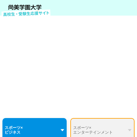
スポーツマネジメント
学びのテーマ紹介
スポーツ×
スポーツ×
ビジネス
エンターテインメント