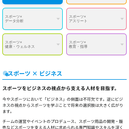
スポーツ×
スポーツ×
データ分析
アスリート
スポーツ×
スポーツ×
健康・ウェルネス
教育・指導
スポーツ × ビジネス
スポーツをビジネスの視点から支える人材を目指す。
今やスポーツにおいて「ビジネス」の側面は不可欠です。逆にビジ
ネスの視点からスポーツを学ぶことで将来の選択肢は大きく広がり
ます。
チームの運営やイベントのプロデュース、スポーツ用品の開発・販
売などスポーツを支える人材に求められる専門知識やスキルを深く