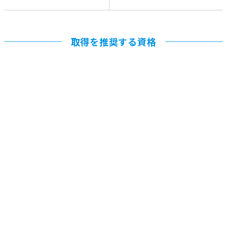
取得を推奨する資格