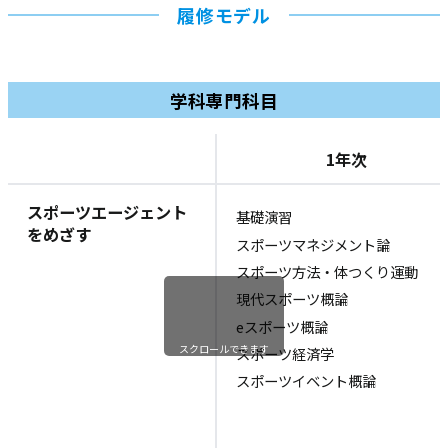
履修モデル
学科専門科目
1年次
スポーツエージェント
基礎演習
をめざす
スポーツマネジメント論
スポーツ方法・体つくり運動
現代スポーツ概論
eスポーツ概論
スクロールできます
スポーツ経済学
スポーツイベント概論