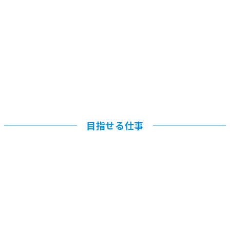
目指せる仕事