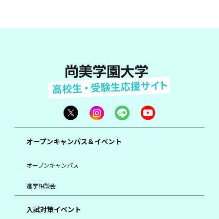
オープンキャンパス＆イベント
オープンキャンパス
進学相談会
入試対策イベント