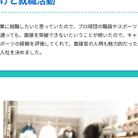
かけと就職活動
業に就職したいと思っていたので、プロ球団の職員やスポーツ
通っても、面接を突破できないということが続いたので、キャ
ポーツの経験を評価してくれて、面接官の人柄も魅力的だった
に入社を決めました。