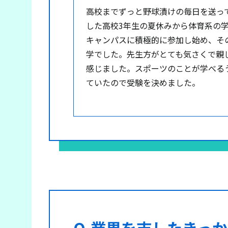
高校までずっと野球漬けの毎日を送っ
した高校3年生の夏休みから体育系の
キャンパスに積極的に参加し始め、そ
学でした。先生方がとても気さくで親
感じました。スポーツのことが学べる
ていたので受験を決めました。