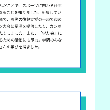
んだことで、スポーツに関わる仕事
あることを知りました。所属してい
発で、震災の復興支援の一環で市の
ン大会に足湯を提供したり、カンボ
たりしました。また、「学友会」に
るための活動にも尽力。学問のみな
さんの学びを得ました。