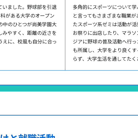
ていました。野球部を引退
多角的にスポーツについて学
学科がある大学のオープン
と言ってもさまざまな職業が
の中のひとつが尚美学園大
たスポーツ系ゼミは活動が活
しみやすく、距離の近さを
お祭りに出店したり、マラソ
うえに、校風も自分に合っ
ジアに野球の普及活動へ行っ
も所属し、大学をより良くす
らず、大学生活を通してたく