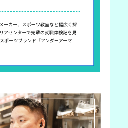
メーカー、スポーツ教室など幅広く採
リアセンターで先輩の就職体験記を見
スポーツブランド「アンダーアーマ