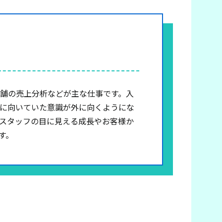
舗の売上分析などが主な仕事です。入
に向いていた意識が外に向くようにな
スタッフの目に見える成長やお客様か
す。