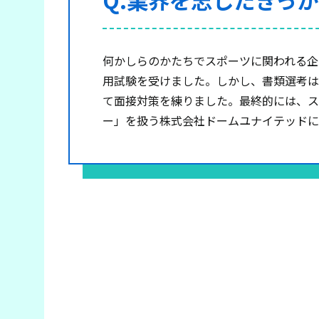
Q.業界を志したきっ
何かしらのかたちでスポーツに関われる企
用試験を受けました。しかし、書類選考は
て面接対策を練りました。最終的には、ス
ー」を扱う株式会社ドームユナイテッド