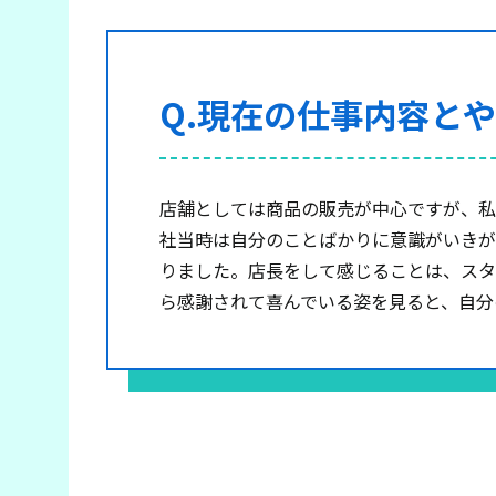
Q.現在の仕事内容と
店舗としては商品の販売が中心ですが、私
社当時は自分のことばかりに意識がいきが
りました。店長をして感じることは、スタ
ら感謝されて喜んでいる姿を見ると、自分