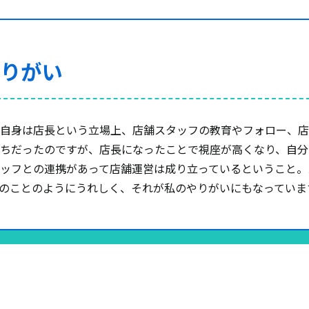
やりがい
自身は店長という立場上、店舗スタッフの教育やフォロー、店
ちだったのですが、店長になったことで視座が高くなり、自分
ッフとの連携があって店舗運営は成り立っているということ。
のことのようにうれしく、それが私のやりがいにもなっていま