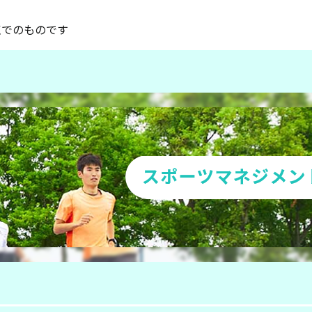
点でのものです