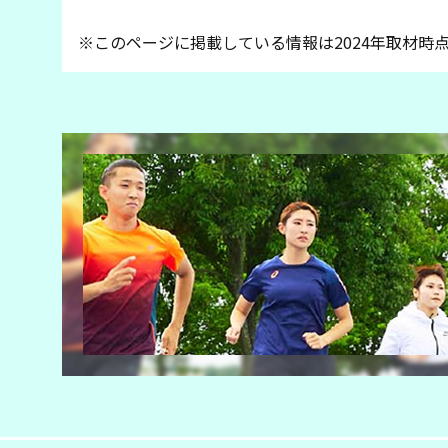
※このページに掲載している情報は2024年取材時