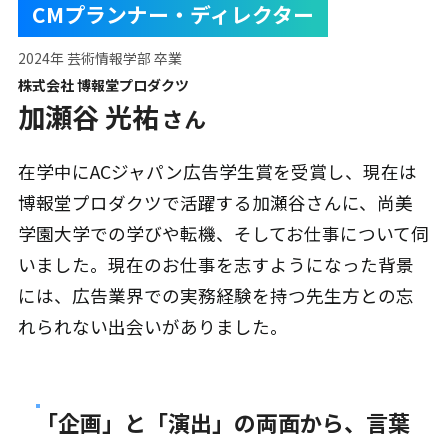
CMプランナー・ディレクター
2024年 芸術情報学部 卒業
株式会社 博報堂プロダクツ
加瀬谷 光祐
さん
在学中にACジャパン広告学生賞を受賞し、現在は
博報堂プロダクツで活躍する加瀬谷さんに、尚美
学園大学での学びや転機、そしてお仕事について伺
いました。現在のお仕事を志すようになった背景
には、広告業界での実務経験を持つ先生方との忘
れられない出会いがありました。
「企画」と「演出」の両面から、言葉