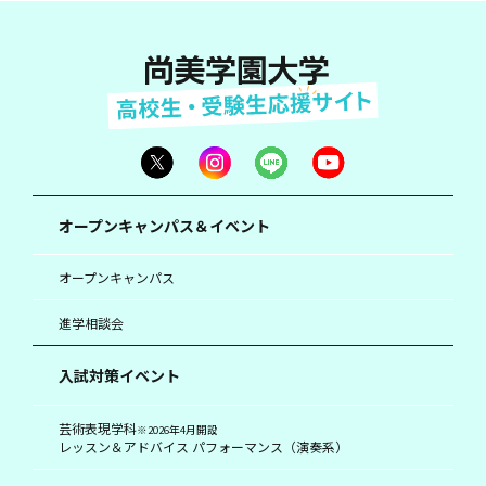
オープンキャンパス＆イベント
オープンキャンパス
進学相談会
入試対策イベント
芸術表現学科
※2026年4月開設
レッスン＆アドバイス パフォーマンス（演奏系）