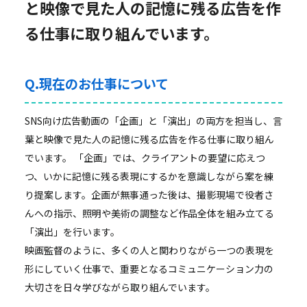
と映像で見た人の記憶に残る広告を作
る仕事に取り組んでいます。
Q.現在のお仕事について
SNS向け広告動画の「企画」と「演出」の両方を担当し、言
葉と映像で見た人の記憶に残る広告を作る仕事に取り組ん
でいます。 「企画」では、クライアントの要望に応えつ
つ、いかに記憶に残る表現にするかを意識しながら案を練
り提案します。企画が無事通った後は、撮影現場で役者さ
んへの指示、照明や美術の調整など作品全体を組み立てる
「演出」を行います。
映画監督のように、多くの人と関わりながら一つの表現を
形にしていく仕事で、重要となるコミュニケーション力の
大切さを日々学びながら取り組んでいます。