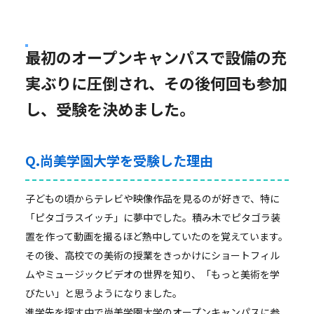
最初のオープンキャンパスで設備の充
実ぶりに圧倒され、その後何回も参加
し、受験を決めました。
Q.尚美学園大学を受験した理由
子どもの頃からテレビや映像作品を見るのが好きで、特に
「ピタゴラスイッチ」に夢中でした。積み木でピタゴラ装
置を作って動画を撮るほど熱中していたのを覚えています。
その後、高校での美術の授業をきっかけにショートフィル
ムやミュージックビデオの世界を知り、「もっと美術を学
びたい」と思うようになりました。
進学先を探す中で尚美学園大学のオープンキャンパスに参