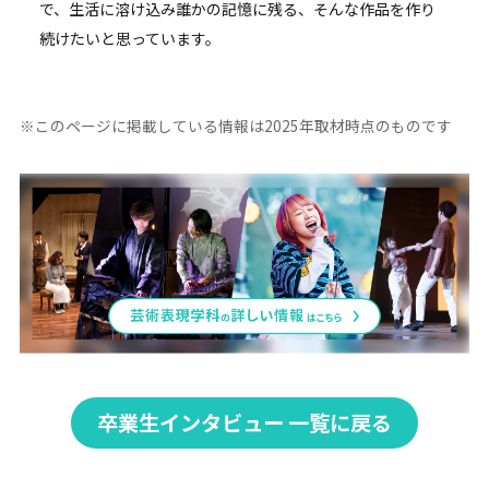
で、生活に溶け込み誰かの記憶に残る、そんな作品を作り
続けたいと思っています。
※このページに掲載している情報は2025年取材時点のものです
卒業生インタビュー 一覧に戻る