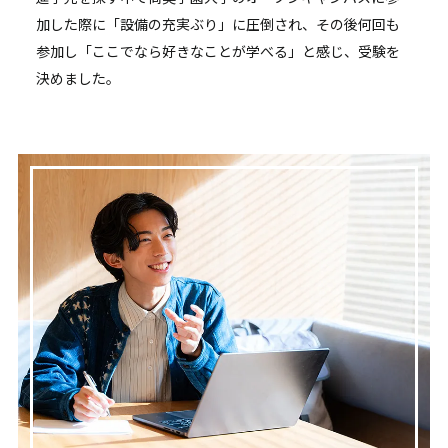
加した際に「設備の充実ぶり」に圧倒され、その後何回も
参加し「ここでなら好きなことが学べる」と感じ、受験を
決めました。