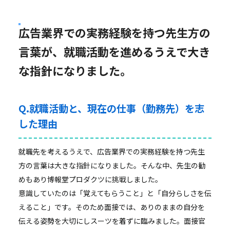
広告業界での実務経験を持つ先生方の
言葉が、就職活動を進めるうえで大き
な指針になりました。
Q.就職活動と、現在の仕事（勤務先）を志
した理由
就職先を考えるうえで、広告業界での実務経験を持つ先生
方の言葉は大きな指針になりました。そんな中、先生の勧
めもあり博報堂プロダクツに挑戦しました。
意識していたのは「覚えてもらうこと」と「自分らしさを伝
えること」です。そのため面接では、ありのままの自分を
伝える姿勢を大切にしスーツを着ずに臨みました。面接官