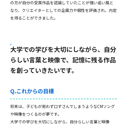
の方が自分の受賞作品を認識していたことが強い追い風と
なり、クリエイターとしての企画力や個性を評価され、内定
を得ることができました。
大学での学びを大切にしながら、自分
らしい言葉と映像で、記憶に残る作品
を創っていきたいです。
Q.これからの目標
将来は、子どもが思わず口ずさんでしまうようなCMソング
や映像をつくるのが夢です。
大学での学びを大切にしながら、自分らしい言葉と映像