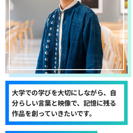
大学での学びを大切にしながら、自
分らしい言葉と映像で、記憶に残る
作品を創っていきたいです。