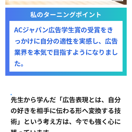
私のターニングポイント
ACジャパン広告学生賞の受賞をき
っかけに自分の適性を実感し、広告
業界を本気で目指すようになりまし
た。
先生から学んだ「広告表現とは、自分
の好きを相手に伝わる形へ変換する技
術」という考え方は、今でも強く心に
残っています。