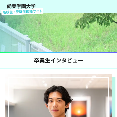
卒業生インタビュー