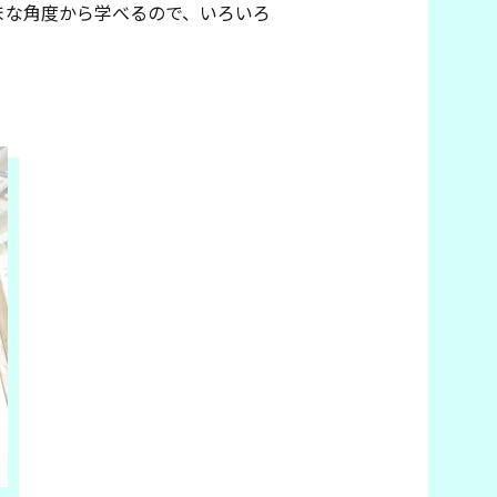
まな角度から学べるので、いろいろ