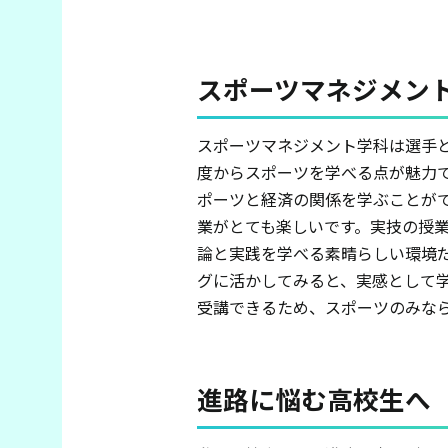
スポーツマネジメン
スポーツマネジメント学科は選手
度からスポーツを学べる点が魅力
ポーツと経済の関係を学ぶことが
業がとても楽しいです。実技の授
論と実践を学べる素晴らしい環境
グに活かしてみると、実感として
受講できるため、スポーツのみな
進路に悩む高校生へ