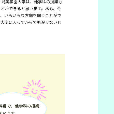
。尚美学園大学は、他学科の授業も
ことができると思います。私も、今
と、いろいろな方向を向くことがで
は大学に入ってからでも遅くないと
科目で、他学科の授業
ています