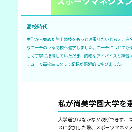
スポーツマネジメ
高校時代
中学から始めた陸上競技をもっと頑張りたいと考え、有
なコーチのいる高校へ進学しました。コーチにはとても
しく丁寧に指導していただき、的確なアドバイスと練習
ニューで高校生になって記録が飛躍的に伸びました。
私が尚美学園大学を
大学選びはなかなか決断できず、
スに参加した際、スポーツマネジ