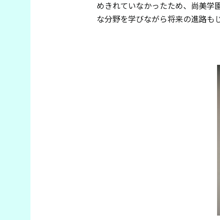
めきれていなかったため、尚美学
な分野を学びながら将来の進路も