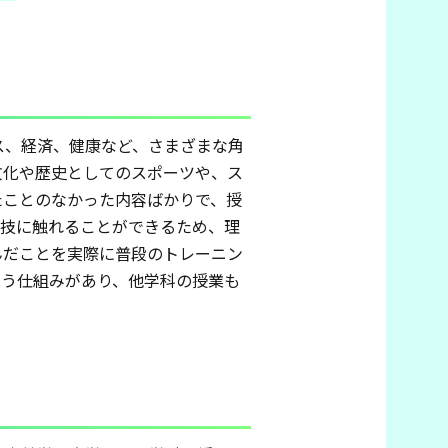
ス、経済、健康など、さまざまな角
文化や歴史としてのスポーツや、ス
たことのなかった内容ばかりで、授
競技に触れることができるため、理
んだことを実際に普段のトレーニン
いう仕組みがあり、他学科の授業も