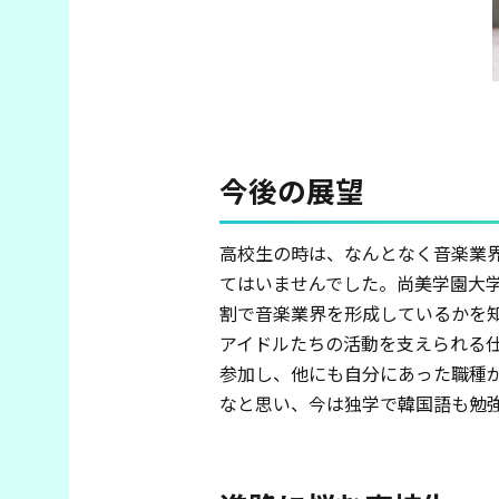
今後の展望
高校生の時は、なんとなく音楽業
てはいませんでした。尚美学園大
割で音楽業界を形成しているかを
アイドルたちの活動を支えられる
参加し、他にも自分にあった職種が
なと思い、今は独学で韓国語も勉