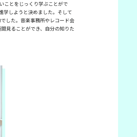
いことをじっくり学ぶことがで
進学しようと決めました。そして
的でした。音楽事務所やレコード会
垣間見ることができ、自分の知りた