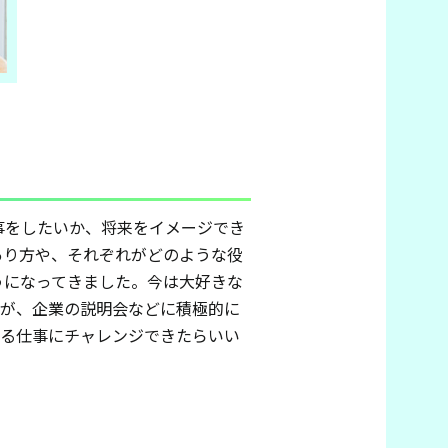
事をしたいか、将来をイメージでき
あり方や、それぞれがどのような役
うになってきました。今は大好きな
すが、企業の説明会などに積極的に
わる仕事にチャレンジできたらいい