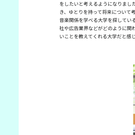
をしたいと考えるようになりまし
き、ゆとりを持って将来について
音楽関係を学べる大学を探してい
社や広告業界などがどのように関
いことを教えてくれる大学だと感