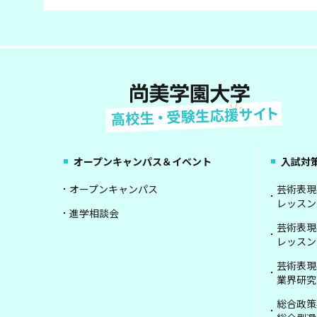
オープンキャンパス＆イベント
入試対
オープンキャンパス
芸術表現
レッスン
進学相談会
芸術表現
レッスン
芸術表現
業界研究
総合政策