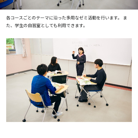
各コースごとのテーマに沿った多用なゼミ活動を行います。
ま
た、学生の自習室としても利用できます。