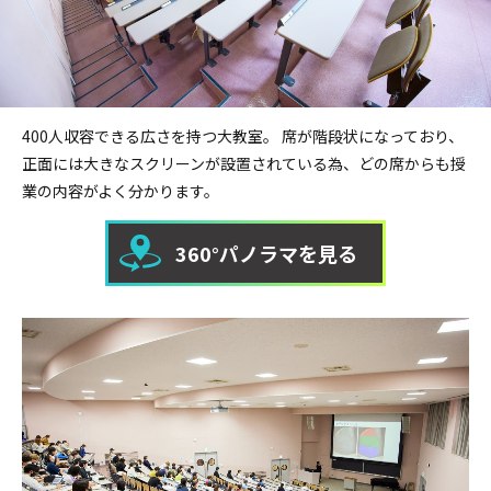
400人収容できる広さを持つ大教室。
席が階段状になっており、
正面には大きなスクリーンが設置されている為、どの席からも授
業の内容がよく分かります。
360°パノラマを見る