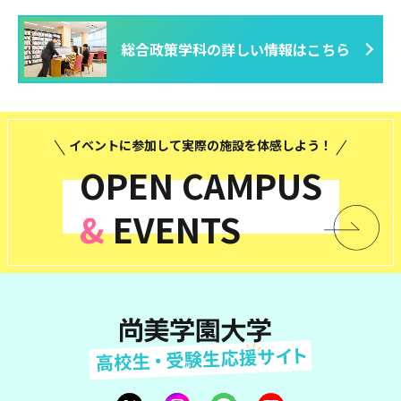
総合政策学科の詳しい情報はこちら
イベントに参加して実際の施設を体感しよう！
OPEN CAMPUS
&
EVENTS