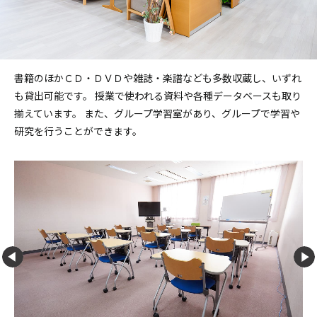
書籍のほかＣＤ・ＤＶＤや雑誌・楽譜なども多数収蔵し、いずれ
も貸出可能です。 授業で使われる資料や各種データベースも取り
揃えています。 また、グループ学習室があり、グループで学習や
研究を行うことができます。