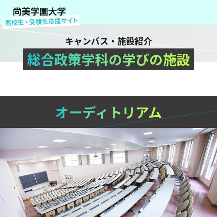
キャンパス・施設紹介
総合政策学科の学びの施設
オーディトリアム