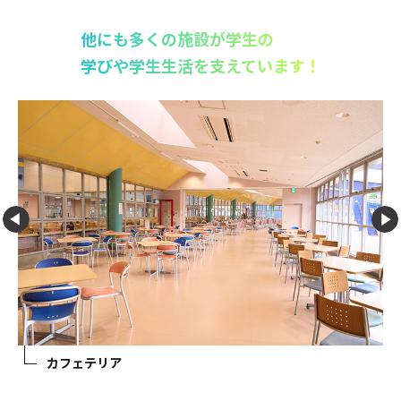
他にも多くの施設が学生の
学びや学生生活を支えています！
カフェテリア