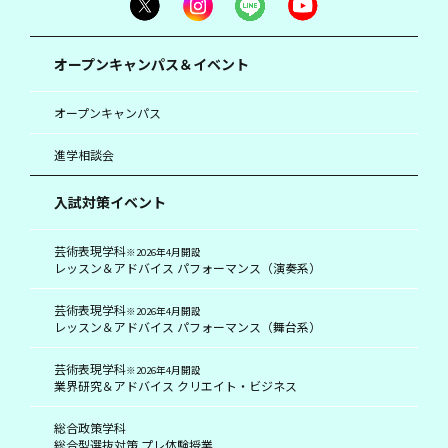
オープンキャンパス＆イベント
オープンキャンパス
進学相談会
入試対策イベント
芸術表現学科
※2026年4月開設
レッスン＆アドバイス パフォーマンス（演奏系）
芸術表現学科
※2026年4月開設
レッスン＆アドバイス パフォーマンス（舞台系）
芸術表現学科
※2026年4月開設
業界研究＆アドバイス クリエイト・ビジネス
総合政策学科
総合型選抜対策 プレ体験授業