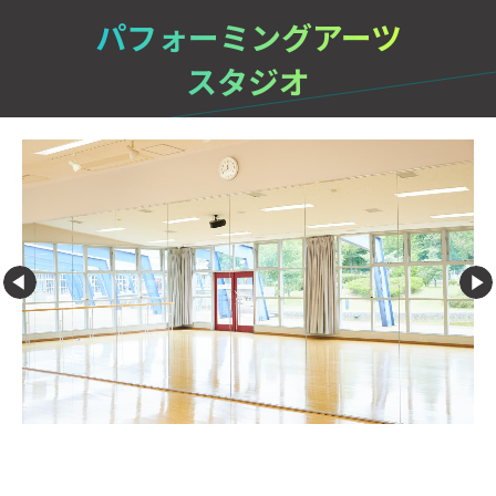
パフォーミングアーツ
スタジオ