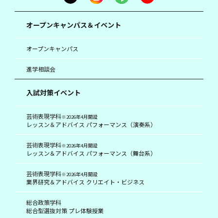
オープンキャンパス＆イベント
オープンキャンパス
進学相談会
入試対策イベント
芸術表現学科
※2026年4月開設
レッスン＆アドバイス パフォーマンス（演奏系）
芸術表現学科
※2026年4月開設
レッスン＆アドバイス パフォーマンス（舞台系）
芸術表現学科
※2026年4月開設
業界研究＆アドバイス クリエイト・ビジネス
総合政策学科
総合型選抜対策 プレ体験授業