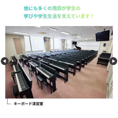
他にも多くの施設が学生の
学びや学生生活を支えています！
図書館