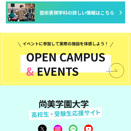
芸術表現学科の詳しい情報はこちら
イベントに参加して実際の施設を体感しよう！
OPEN CAMPUS
&
EVENTS