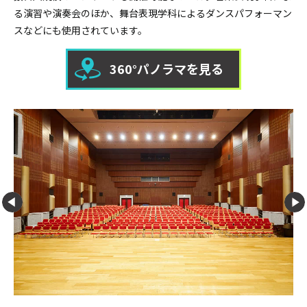
る演習や演奏会のほか、舞台表現学科によるダンスパフォーマン
スなどにも使用されています。
360°パノラマを見る