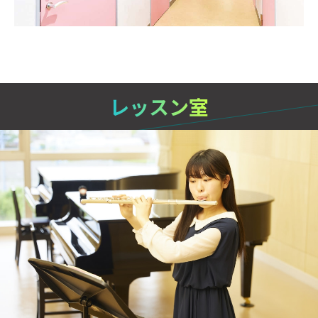
レッスン室