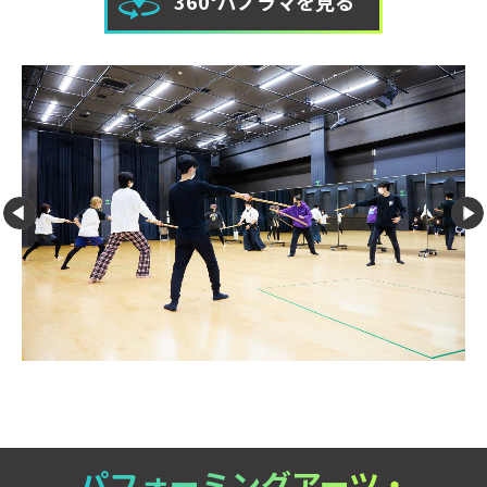
360°パノラマを見る
パフォーミングアーツ・