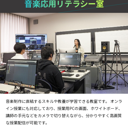
音楽応用リテラシー室
音楽制作に直結するスキルや教養が学習できる教室です。
オンラ
イン授業にも対応しており、授業用PCの画面、ホワイトボード、
講師の手元などをカメラで切り替えながら、分かりやすく高画質
な授業配信が可能です。