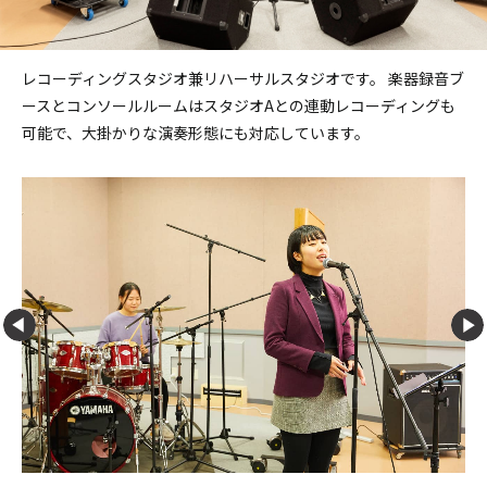
レコーディングスタジオ兼リハーサルスタジオです。
楽器録音ブ
ースとコンソールルームはスタジオAとの連動レコーディングも
可能で、大掛かりな演奏形態にも対応しています。