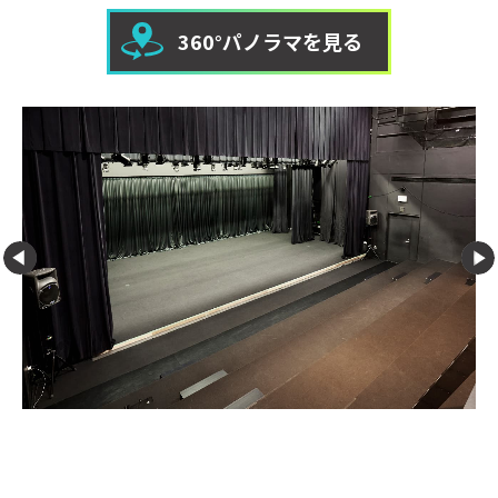
360°パノラマを見る