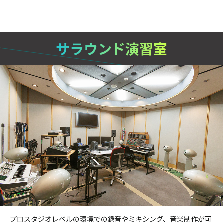
サラウンド演習室
プロスタジオレベルの環境での録音やミキシング、音楽制作が可