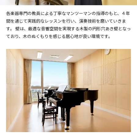
各楽器専門の教員による丁寧なマンツーマンの指導のもと、４年
間を通じて実践的なレッスンを行い、演奏技術を磨いていきま
す。 壁は、最適な音響空間を実現する木製の円形穴あき壁となっ
ており、木のぬくもりを感じる居心地が良い環境です。