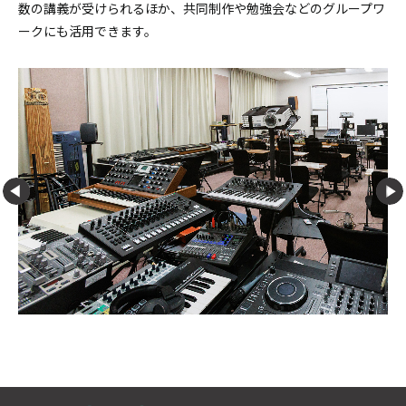
数の講義が受けられるほか、共同制作や勉強会などのグループワ
ークにも活用できます。