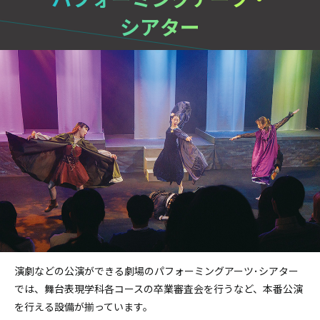
シアター
演劇などの公演ができる劇場のパフォーミングアーツ･シアター
では、舞台表現学科各コースの卒業審査会を行うなど、本番公演
を行える設備が揃っています。