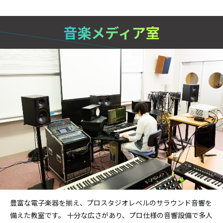
音楽メディア室
豊富な電子楽器を揃え、プロスタジオレベルのサラウンド音響を
備えた教室です。
十分な広さがあり、プロ仕様の音響設備で多人