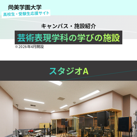
キャンパス・施設紹介
芸術表現学科の学びの施設
※2026年4月開設
スタジオA