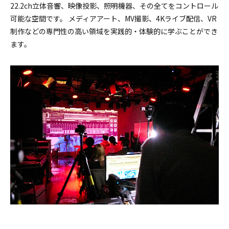
22.2ch立体音響、映像投影、照明機器、その全てをコントロール
可能な空間です。
メディアアート、MV撮影、4Kライブ配信、VR
制作などの専門性の高い領域を実践的・体験的に学ぶことができ
ます。