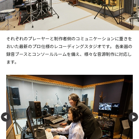
それぞれのプレーヤーと制作者側のコミュニケーションに重きを
おいた最新のプロ仕様のレコーディングスタジオです。
各楽器の
録音ブースとコンソールルームを備え、様々な音源制作に対応し
ます。