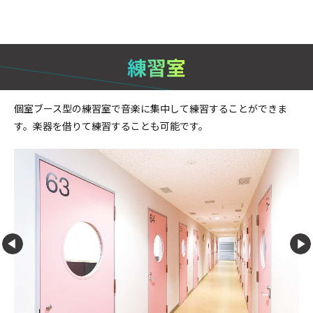
練習室
個室ブース型の
練習室で音楽に集中して練習することができま
す。楽器を借りて練習することも可能です。