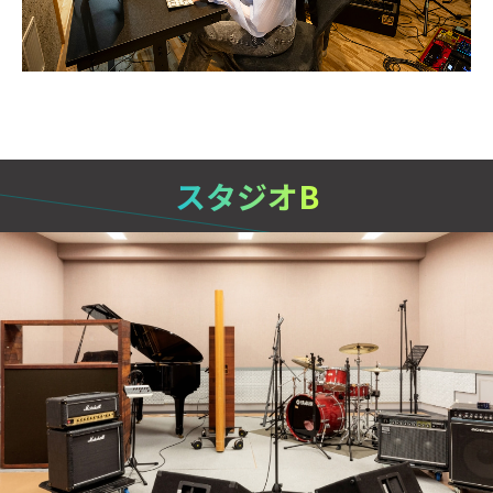
スタジオB