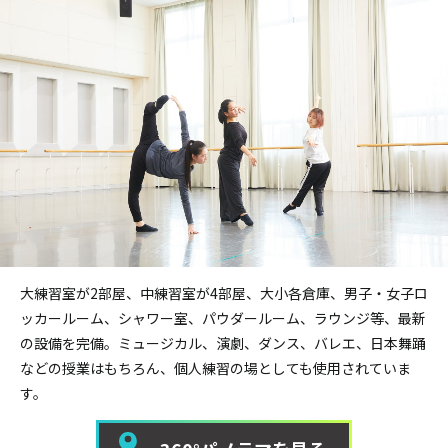
大練習室が2部屋、中練習室が4部屋、大小各倉庫、男子・女子ロ
ッカールーム、シャワー室、パウダールーム、ラウンジ等、最新
の設備を完備。ミュージカル、演劇、ダンス、バレエ、日本舞踊
などの授業はもちろん、個人練習の場としても使用されていま
す。