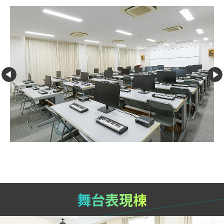
舞台表現棟