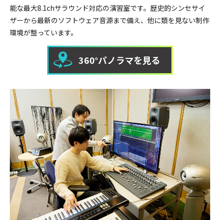
能な最大8.1chサラウンド対応の演習室です。
歴史的シンセサイ
ザーから最新のソフトウェア音源まで備え、他に類を見ない制作
環境が整っています。
360°パノラマを見る