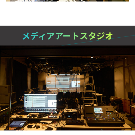
メディアアートスタジオ