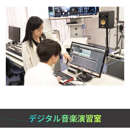
デジタル音楽演習室